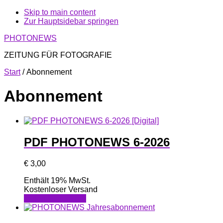
Skip to main content
Zur Hauptsidebar springen
PHOTONEWS
ZEITUNG FÜR FOTOGRAFIE
Start
/ Abonnement
Abonnement
PDF PHOTONEWS 6-2026
€
3,00
Enthält 19% MwSt.
Kostenloser Versand
In den Warenkorb