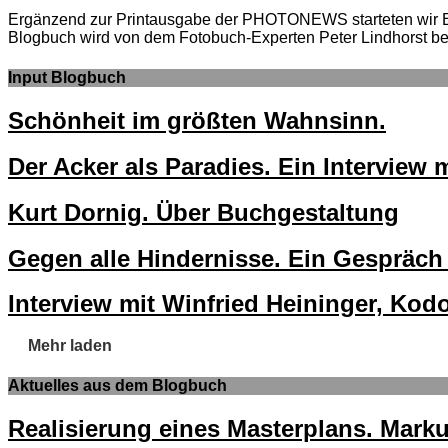
Ergänzend zur Printausgabe der PHOTONEWS starteten wir
Blogbuch wird von dem Fotobuch-Experten Peter Lindhorst bet
Input Blogbuch
Schönheit im größten Wahnsinn.
Der Acker als Paradies. Ein Interview
Kurt Dornig. Über Buchgestaltung
Gegen alle Hindernisse. Ein Gespräch
Interview mit Winfried Heininger, Kodo
Mehr laden
Aktuelles aus dem Blogbuch
Realisierung eines Masterplans. Mar