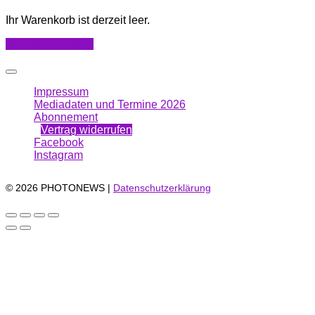
Ihr Warenkorb ist derzeit leer.
Zurück zum Shop
Impressum
Mediadaten und Termine 2026
Abonnement
Vertrag widerrufen
Facebook
Instagram
© 2026 PHOTONEWS |
Datenschutzerklärung