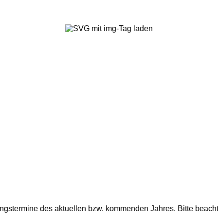
termine des aktuellen bzw. kommenden Jahres. Bitte beachten