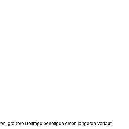
: größere Beiträge benötigen einen längeren Vorlauf.