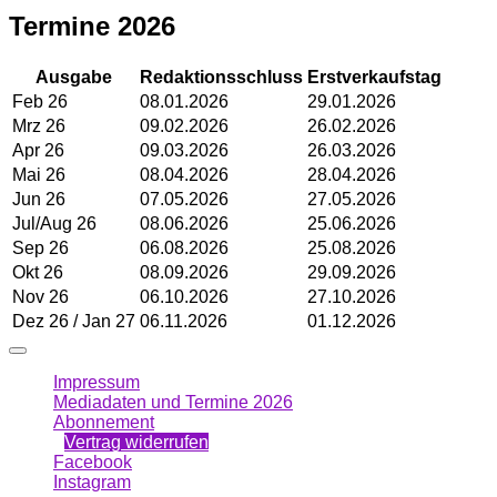
Termine 2026
Ausgabe
Redaktionsschluss
Erstverkaufstag
Feb 26
08.01.2026
29.01.2026
Mrz 26
09.02.2026
26.02.2026
Apr 26
09.03.2026
26.03.2026
Mai 26
08.04.2026
28.04.2026
Jun 26
07.05.2026
27.05.2026
Jul/Aug 26
08.06.2026
25.06.2026
Sep 26
06.08.2026
25.08.2026
Okt 26
08.09.2026
29.09.2026
Nov 26
06.10.2026
27.10.2026
Dez 26 / Jan 27
06.11.2026
01.12.2026
Impressum
Mediadaten und Termine 2026
Abonnement
Vertrag widerrufen
Facebook
Instagram