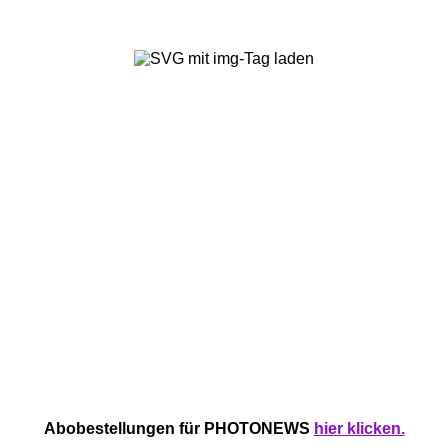
Abobestellungen für PHOTONEWS
hier klicken.