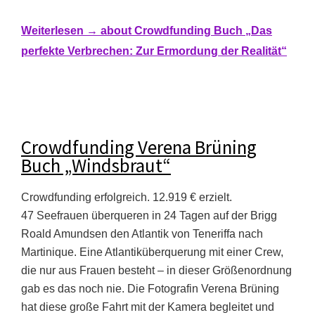
Weiterlesen →
about Crowdfunding Buch „Das
perfekte Verbrechen: Zur Ermordung der Realität“
Crowdfunding Verena Brüning
Buch „Windsbraut“
Crowdfunding erfolgreich. 12.919 € erzielt.
47 Seefrauen überqueren in 24 Tagen auf der Brigg
Roald Amundsen den Atlantik von Teneriffa nach
Martinique. Eine Atlantiküberquerung mit einer Crew,
die nur aus Frauen besteht – in dieser Größenordnung
gab es das noch nie. Die Fotografin Verena Brüning
hat diese große Fahrt mit der Kamera begleitet und