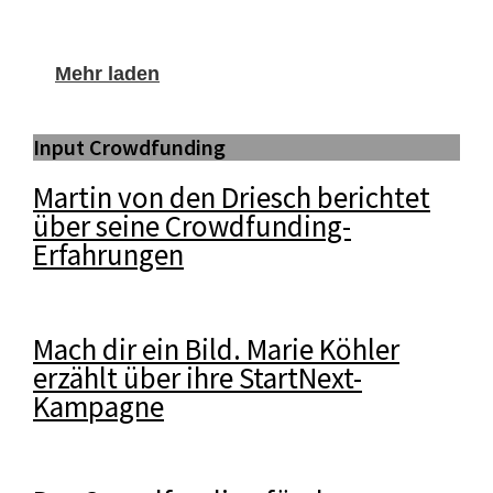
Mehr laden
Input Crowdfunding
Martin von den Driesch berichtet
über seine Crowdfunding-
Erfahrungen
Mach dir ein Bild. Marie Köhler
erzählt über ihre StartNext-
Kampagne