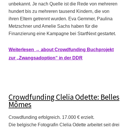
unbekannt. Je nach Quelle ist die Rede von mehreren
hundert bis zu mehreren tausend Kindern, die von
ihren Eltern getrennt wurden. Eva Gemmer, Paulina
Metzschner und Amelie Sachs haben für die
Finanzierung eine Kampagne bei StartNext gestartet.
Weiterlesen →
about Crowdfunding Buchprojekt
zur „Zwangsadoption“ in der DDR
Crowdfunding Clelia Odette: Belles
Mômes
Crowdfunding erfolgreich. 17.000 € erzielt.
Die belgische Fotografin Clelia Odette arbeitet seit drei