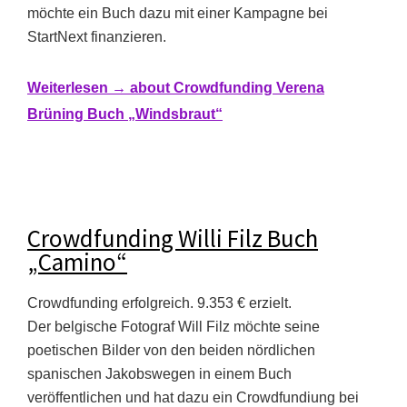
möchte ein Buch dazu mit einer Kampagne bei
StartNext finanzieren.
Weiterlesen →
about Crowdfunding Verena
Brüning Buch „Windsbraut“
Crowdfunding Willi Filz Buch
„Camino“
Crowdfunding erfolgreich. 9.353 € erzielt.
Der belgische Fotograf Will Filz möchte seine
poetischen Bilder von den beiden nördlichen
spanischen Jakobswegen in einem Buch
veröffentlichen und hat dazu ein Crowdfundiung bei