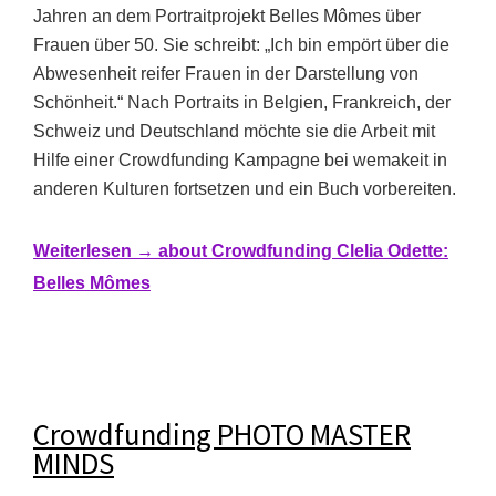
Jahren an dem Portraitprojekt Belles Mômes über
Frauen über 50. Sie schreibt: „Ich bin empört über die
Abwesenheit reifer Frauen in der Darstellung von
Schönheit.“ Nach Portraits in Belgien, Frankreich, der
Schweiz und Deutschland möchte sie die Arbeit mit
Hilfe einer Crowdfunding Kampagne bei wemakeit in
anderen Kulturen fortsetzen und ein Buch vorbereiten.
Weiterlesen →
about Crowdfunding Clelia Odette:
Belles Mômes
Crowdfunding PHOTO MASTER
MINDS