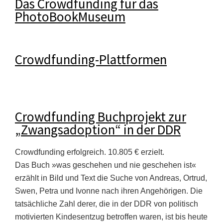
Das Crowdfunding für das
PhotoBookMuseum
Crowdfunding-Plattformen
Crowdfunding Buchprojekt zur
„Zwangsadoption“ in der DDR
Crowdfunding erfolgreich. 10.805 € erzielt.
Das Buch »was geschehen und nie geschehen ist«
erzählt in Bild und Text die Suche von Andreas, Ortrud,
Swen, Petra und Ivonne nach ihren Angehörigen. Die
tatsächliche Zahl derer, die in der DDR von politisch
motivierten Kindesentzug betroffen waren, ist bis heute