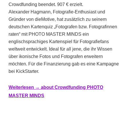
Crowdfunding beendet. 907 € erzielt.
Alexander Hagmann, Fotografie-Enthusiast und
Gründer von dieMotive, hat zusätzlich zu seinem
deutschen Kartenquiz „Fotografen bzw. Fotografinnen
raten“ mit PHOTO MASTER MINDS ein
englischsprachiges Kartenspiel für Fotografiefans
weltweit entwickelt. Ideal für all jene, die ihr Wissen
über ikonische Fotos und Fotografen erweitern
möchten. Für die Finanzierung gab es eine Kampagne
bei KickStarter.
Weiterlesen →
about Crowdfunding PHOTO
MASTER MINDS