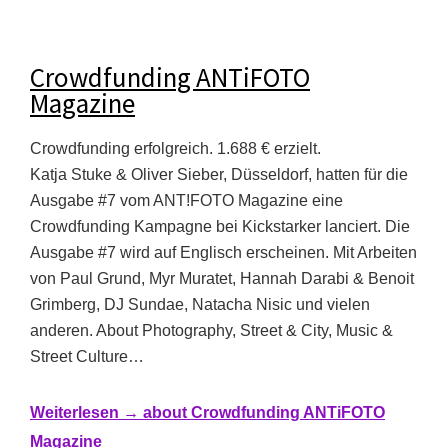
Crowdfunding ANTiFOTO
Magazine
Crowdfunding erfolgreich. 1.688 € erzielt.
Katja Stuke & Oliver Sieber, Düsseldorf, hatten für die
Ausgabe #7 vom ANT!FOTO Magazine eine
Crowdfunding Kampagne bei Kickstarker lanciert. Die
Ausgabe #7 wird auf Englisch erscheinen. Mit Arbeiten
von Paul Grund, Myr Muratet, Hannah Darabi & Benoit
Grimberg, DJ Sundae, Natacha Nisic und vielen
anderen. About Photography, Street & City, Music &
Street Culture…
Weiterlesen →
about Crowdfunding ANTiFOTO
Magazine