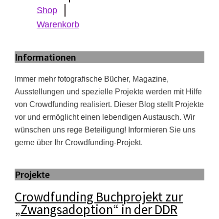
Shop
Warenkorb
Informationen
Immer mehr fotografische Bücher, Magazine,
Ausstellungen und spezielle Projekte werden mit Hilfe
von Crowdfunding realisiert. Dieser Blog stellt Projekte
vor und ermöglicht einen lebendigen Austausch. Wir
wünschen uns rege Beteiligung! Informieren Sie uns
gerne über Ihr Crowdfunding-Projekt.
Projekte
Crowdfunding Buchprojekt zur
„Zwangsadoption“ in der DDR