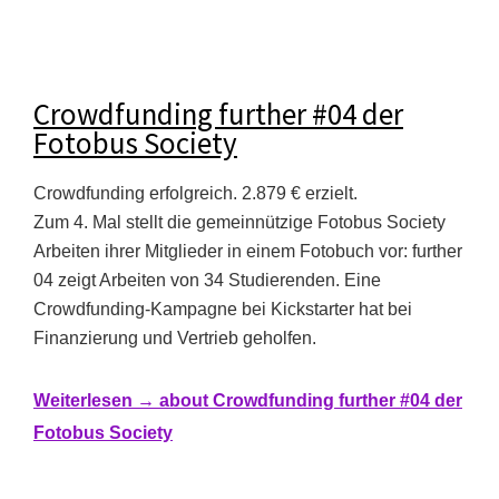
Crowdfunding further #04 der
Fotobus Society
Crowdfunding erfolgreich. 2.879 € erzielt.
Zum 4. Mal stellt die gemeinnützige Fotobus Society
Arbeiten ihrer Mitglieder in einem Fotobuch vor: further
04 zeigt Arbeiten von 34 Studierenden. Eine
Crowdfunding-Kampagne bei Kickstarter hat bei
Finanzierung und Vertrieb geholfen.
Weiterlesen →
about Crowdfunding further #04 der
Fotobus Society