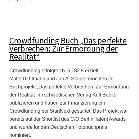
Crowdfunding Buch „Das perfekte
Verbrechen: Zur Ermordung der
Realität“
Crowdfunding erfolgreich. 6.182 € erzielt.
Malte Uchtmann und Jan A. Staiger möchten ihr
Buchprojekt „Das perfekte Verbrechen: Zur Ermordung
der Realität“ im schwedischen Verlag Kult Books
publizieren und haben zur Finanzierung ein
Crowdfunding bei StartNext gestartet. Das Projekt war
bereits auf der Shortlist des C/O Berlin Talent Awards
und wurde für den Deutschen Fotobuchpreis
nominiert.