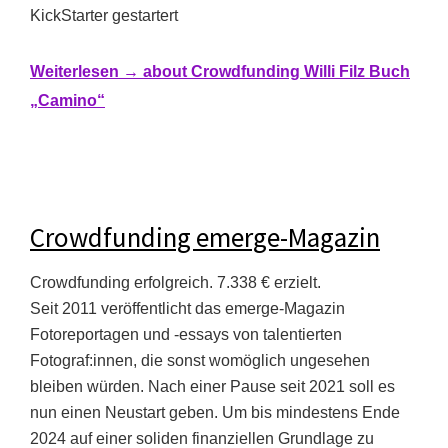
KickStarter gestartert
Weiterlesen →
about Crowdfunding Willi Filz Buch
„Camino“
Crowdfunding emerge-Magazin
Crowdfunding erfolgreich. 7.338 € erzielt.
Seit 2011 veröffentlicht das emerge-Magazin
Fotoreportagen und -essays von talentierten
Fotograf:innen, die sonst womöglich ungesehen
bleiben würden. Nach einer Pause seit 2021 soll es
nun einen Neustart geben. Um bis mindestens Ende
2024 auf einer soliden finanziellen Grundlage zu