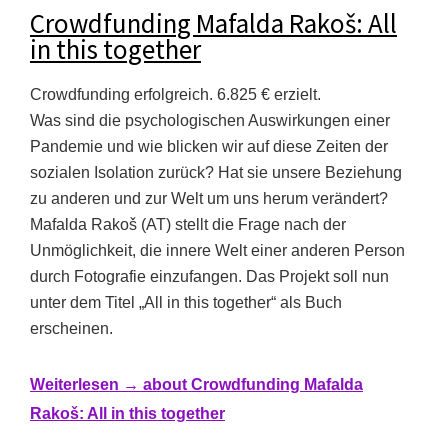
Crowdfunding Mafalda Rakoš: All
in this together
Crowdfunding erfolgreich. 6.825 € erzielt.
Was sind die psychologischen Auswirkungen einer
Pandemie und wie blicken wir auf diese Zeiten der
sozialen Isolation zurück? Hat sie unsere Beziehung
zu anderen und zur Welt um uns herum verändert?
Mafalda Rakoš (AT) stellt die Frage nach der
Unmöglichkeit, die innere Welt einer anderen Person
durch Fotografie einzufangen. Das Projekt soll nun
unter dem Titel „All in this together“ als Buch
erscheinen.
Weiterlesen →
about Crowdfunding Mafalda
Rakoš: All in this together