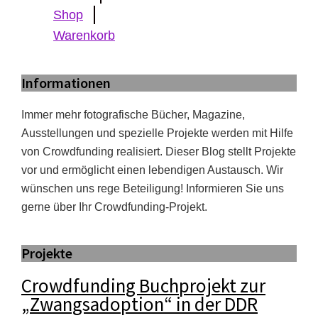
Shop
Warenkorb
Informationen
Immer mehr fotografische Bücher, Magazine,
Ausstellungen und spezielle Projekte werden mit Hilfe
von Crowdfunding realisiert. Dieser Blog stellt Projekte
vor und ermöglicht einen lebendigen Austausch. Wir
wünschen uns rege Beteiligung! Informieren Sie uns
gerne über Ihr Crowdfunding-Projekt.
Projekte
Crowdfunding Buchprojekt zur
„Zwangsadoption“ in der DDR