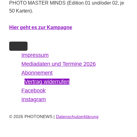
PHOTO MASTER MINDS (Edition 01 und/oder 02, je
50 Karten).
Hi
er g
eht es zur Kampagne
Impressum
Mediadaten und Termine 2026
Abonnement
Vertrag widerrufen
Facebook
Instagram
© 2026 PHOTONEWS |
Datenschutzerklärung