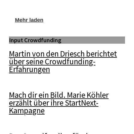
Mehr laden
Input Crowdfunding
Martin von den Driesch berichtet
über seine Crowdfunding-
Erfahrungen
Mach dir ein Bild. Marie Köhler
erzählt über ihre StartNext-
Kampagne