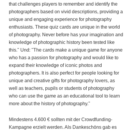
that challenges players to remember and identify the
photographers based on vivid descriptions, providing a
unique and engaging experience for photography
enthusiasts. These quiz cards are unique in the world
of photography. Never before has your imagination and
knowledge of photographic history been tested like
this." Und: "The cards make a unique game for anyone
who has a passion for photography and would like to
expand their knowledge of iconic photos and
photographers. It is also perfect for people looking for
unique and creative gifts for photography lovers, as
well as teachers, pupils or students of photography
who can use the game as an educational tool to learn
more about the history of photography."
Mindestens 4.600 € sollten mit der Crowdfunding-
Kampagne erzielt werden. Als Dankeschöns gab es