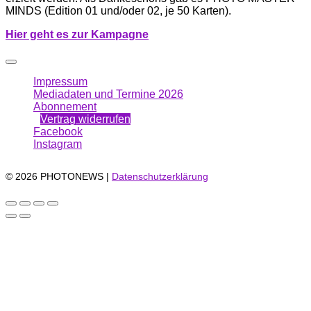
MINDS (Edition 01 und/oder 02, je 50 Karten).
Hi
er g
eht es zur Kampagne
Impressum
Mediadaten und Termine 2026
Abonnement
Vertrag widerrufen
Facebook
Instagram
© 2026 PHOTONEWS |
Datenschutzerklärung