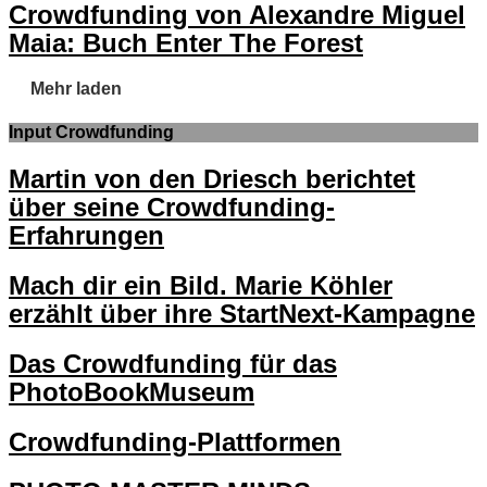
Crowdfunding von Alexandre Miguel
Maia: Buch Enter The Forest
Mehr laden
Input Crowdfunding
Martin von den Driesch berichtet
über seine Crowdfunding-
Erfahrungen
Mach dir ein Bild. Marie Köhler
erzählt über ihre StartNext-Kampagne
Das Crowdfunding für das
PhotoBookMuseum
Crowdfunding-Plattformen