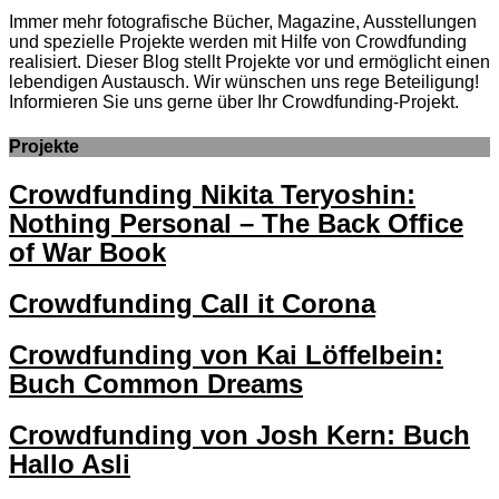
Immer mehr fotografische Bücher, Magazine, Ausstellungen
und spezielle Projekte werden mit Hilfe von Crowdfunding
realisiert. Dieser Blog stellt Projekte vor und ermöglicht einen
lebendigen Austausch. Wir wünschen uns rege Beteiligung!
Informieren Sie uns gerne über Ihr Crowdfunding-Projekt.
Projekte
Crowdfunding Nikita Teryoshin:
Nothing Personal – The Back Office
of War Book
Crowdfunding Call it Corona
Crowdfunding von Kai Löffelbein:
Buch Common Dreams
Crowdfunding von Josh Kern: Buch
Hallo Asli