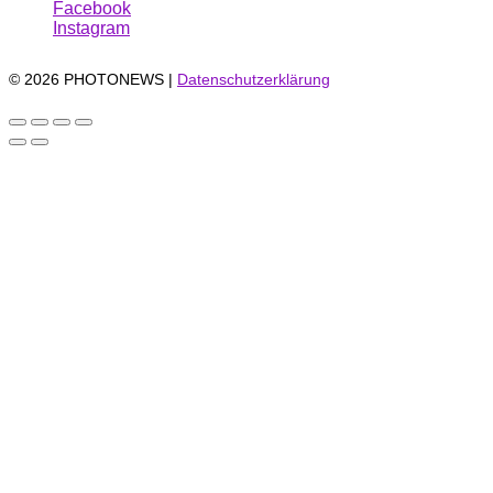
Facebook
Instagram
© 2026 PHOTONEWS |
Datenschutzerklärung