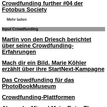
Crowdfunding further #04 der
Fotobus Society
Mehr laden
Input Crowdfunding
Martin von den Driesch berichtet
über seine Crowdfunding-
Erfahrungen
Mach dir ein Bild. Marie Köhler
erzählt über ihre StartNext-Kampagne
Das Crowdfunding für das
PhotoBookMuseum
Crowdfunding-Plattformen