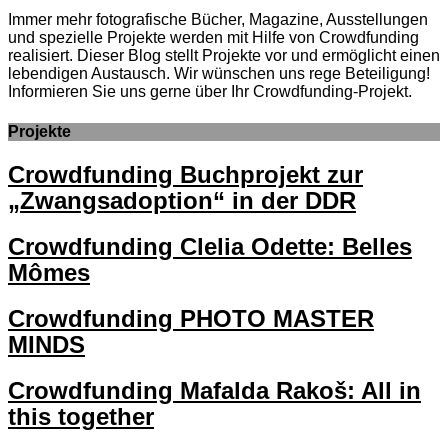
Immer mehr fotografische Bücher, Magazine, Ausstellungen
und spezielle Projekte werden mit Hilfe von Crowdfunding
realisiert. Dieser Blog stellt Projekte vor und ermöglicht einen
lebendigen Austausch. Wir wünschen uns rege Beteiligung!
Informieren Sie uns gerne über Ihr Crowdfunding-Projekt.
Projekte
Crowdfunding Buchprojekt zur
„Zwangsadoption“ in der DDR
Crowdfunding Clelia Odette: Belles
Mômes
Crowdfunding PHOTO MASTER
MINDS
Crowdfunding Mafalda Rakoš: All in
this together