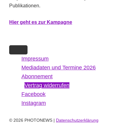
Publikationen.
Hi
er g
eht es zur Kampagne
Impressum
Mediadaten und Termine 2026
Abonnement
Vertrag widerrufen
Facebook
Instagram
© 2026 PHOTONEWS |
Datenschutzerklärung