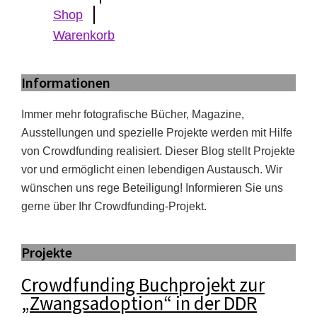
Shop
Warenkorb
Informationen
Immer mehr fotografische Bücher, Magazine,
Ausstellungen und spezielle Projekte werden mit Hilfe
von Crowdfunding realisiert. Dieser Blog stellt Projekte
vor und ermöglicht einen lebendigen Austausch. Wir
wünschen uns rege Beteiligung! Informieren Sie uns
gerne über Ihr Crowdfunding-Projekt.
Projekte
Crowdfunding Buchprojekt zur
„Zwangsadoption“ in der DDR