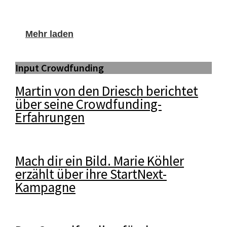
Mehr laden
Input Crowdfunding
Martin von den Driesch berichtet
über seine Crowdfunding-
Erfahrungen
Mach dir ein Bild. Marie Köhler
erzählt über ihre StartNext-
Kampagne