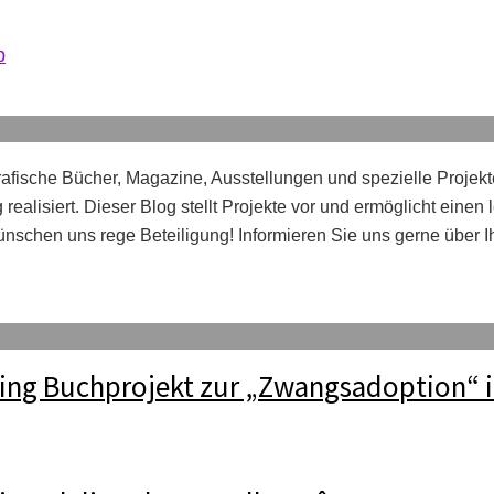
b
afische Bücher, Magazine, Ausstellungen und spezielle Projekt
realisiert. Dieser Blog stellt Projekte vor und ermöglicht einen
nschen uns rege Beteiligung! Informieren Sie uns gerne über 
ng Buchprojekt zur „Zwangsadoption“ i