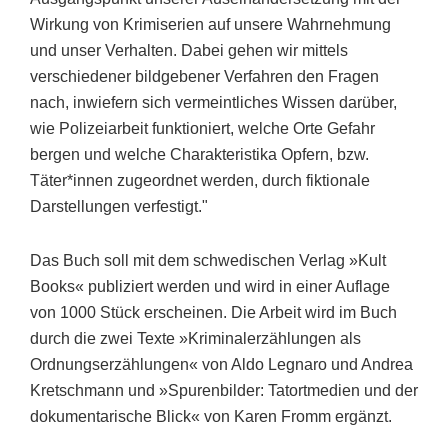
Wirkung von Krimiserien auf unsere Wahrnehmung
und unser Verhalten. Dabei gehen wir mittels
verschiedener bildgebener Verfahren den Fragen
nach, inwiefern sich vermeintliches Wissen darüber,
wie Polizeiarbeit funktioniert, welche Orte Gefahr
bergen und welche Charakteristika Opfern, bzw.
Täter*innen zugeordnet werden, durch fiktionale
Darstellungen verfestigt."
Das Buch soll mit dem schwedischen Verlag »Kult
Books« publiziert werden und wird in einer Auflage
von 1000 Stück erscheinen. Die Arbeit wird im Buch
durch die zwei Texte »Kriminalerzählungen als
Ordnungserzählungen« von Aldo Legnaro und Andrea
Kretschmann und »Spurenbilder: Tatortmedien und der
dokumentarische Blick« von Karen Fromm ergänzt.