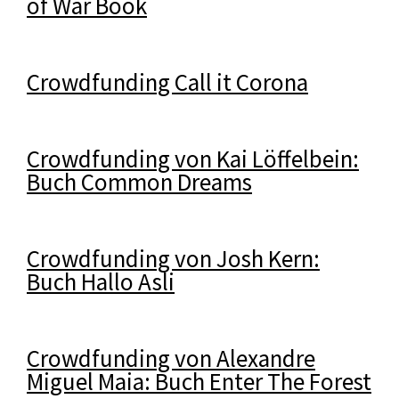
of War Book
Crowdfunding Call it Corona
Crowdfunding von Kai Löffelbein:
Buch Common Dreams
Crowdfunding von Josh Kern:
Buch Hallo Asli
Crowdfunding von Alexandre
Miguel Maia: Buch Enter The Forest