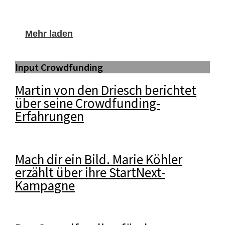
Mehr laden
Input Crowdfunding
Martin von den Driesch berichtet
über seine Crowdfunding-
Erfahrungen
Mach dir ein Bild. Marie Köhler
erzählt über ihre StartNext-
Kampagne