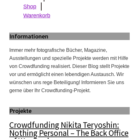
Shop
Warenkorb
Informationen
Immer mehr fotografische Bücher, Magazine,
Ausstellungen und spezielle Projekte werden mit Hilfe
von Crowdfunding realisiert. Dieser Blog stellt Projekte
vor und ermöglicht einen lebendigen Austausch. Wir
wünschen uns rege Beteiligung! Informieren Sie uns
gerne über Ihr Crowdfunding-Projekt.
Projekte
Crowdfunding Nikita Teryoshin:
Nothing Personal – The Back Office