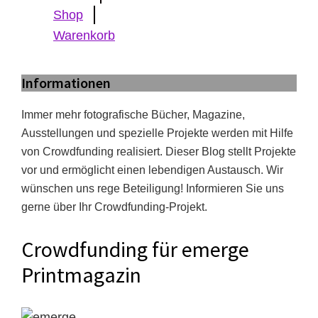
Shop
Warenkorb
Informationen
Immer mehr fotografische Bücher, Magazine,
Ausstellungen und spezielle Projekte werden mit Hilfe
von Crowdfunding realisiert. Dieser Blog stellt Projekte
vor und ermöglicht einen lebendigen Austausch. Wir
wünschen uns rege Beteiligung! Informieren Sie uns
gerne über Ihr Crowdfunding-Projekt.
Crowdfunding für emerge
Printmagazin