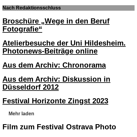
Nach Redaktionsschluss
Broschüre „Wege in den Beruf
Fotografie“
Atelierbesuche der Uni Hildesheim.
Photonews-Beiträge online
Aus dem Archiv: Chronorama
Aus dem Archiv: Diskussion in
Düsseldorf 2012
Festival Horizonte Zingst 2023
Mehr laden
Film zum Festival Ostrava Photo