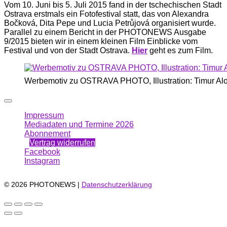
Vom 10. Juni bis 5. Juli 2015 fand in der tschechischen Stadt
Ostrava erstmals ein Fotofestival statt, das von Alexandra
Bočková, Dita Pepe und Lucia Petrůjová organisiert wurde.
Parallel zu einem Bericht in der PHOTONEWS Ausgabe
9/2015 bieten wir in einem kleinen Film Einblicke vom
Festival und von der Stadt Ostrava.
Hier
geht es zum Film.
Werbemotiv zu OSTRAVA PHOTO, Illustration: Timur Al
Impressum
Mediadaten und Termine 2026
Abonnement
Vertrag widerrufen
Facebook
Instagram
© 2026 PHOTONEWS |
Datenschutzerklärung