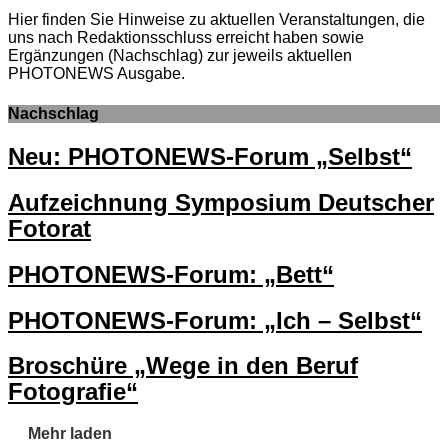
Hier finden Sie Hinweise zu aktuellen Veranstaltungen, die
uns nach Redaktionsschluss erreicht haben sowie
Ergänzungen (Nachschlag) zur jeweils aktuellen
PHOTONEWS Ausgabe.
Nachschlag
Neu: PHOTONEWS-Forum „Selbst“
Aufzeichnung Symposium Deutscher
Fotorat
PHOTONEWS-Forum: „Bett“
PHOTONEWS-Forum: „Ich – Selbst“
Broschüre „Wege in den Beruf
Fotografie“
Mehr laden