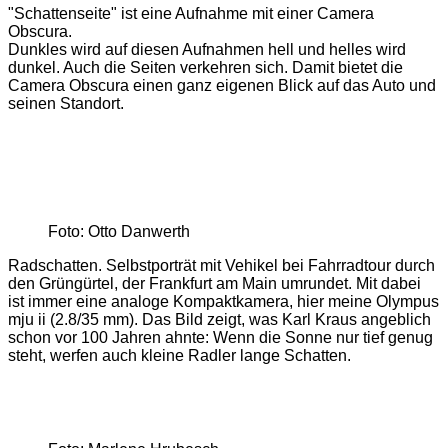
"Schattenseite" ist eine Aufnahme mit einer Camera
Obscura.
Dunkles wird auf diesen Aufnahmen hell und helles wird
dunkel. Auch die Seiten verkehren sich. Damit bietet die
Camera Obscura einen ganz eigenen Blick auf das Auto und
seinen Standort.
Foto: Otto Danwerth
Radschatten. Selbstporträt mit Vehikel bei Fahrradtour durch
den Grüngürtel, der Frankfurt am Main umrundet. Mit dabei
ist immer eine analoge Kompaktkamera, hier meine Olympus
mju ii (2.8/35 mm). Das Bild zeigt, was Karl Kraus angeblich
schon vor 100 Jahren ahnte: Wenn die Sonne nur tief genug
steht, werfen auch kleine Radler lange Schatten.