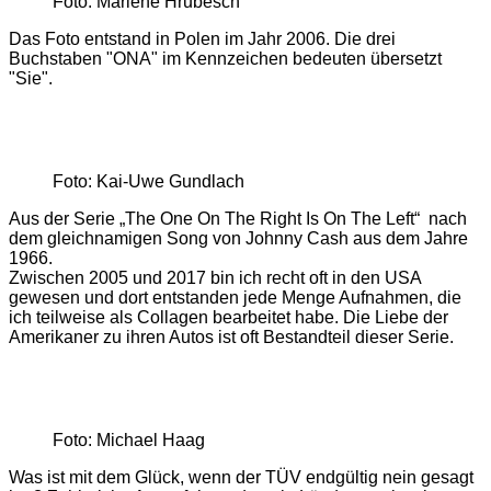
Foto: Marlene Hrubesch
Das Foto entstand in Polen im Jahr 2006. Die drei
Buchstaben "ONA" im Kennzeichen bedeuten übersetzt
"Sie".
Foto: Kai-Uwe Gundlach
Aus der Serie „The One On The Right Is On The Left“ nach
dem gleichnamigen Song von Johnny Cash aus dem Jahre
1966.
Zwischen 2005 und 2017 bin ich recht oft in den USA
gewesen und dort entstanden jede Menge Aufnahmen, die
ich teilweise als Collagen bearbeitet habe. Die Liebe der
Amerikaner zu ihren Autos ist oft Bestandteil dieser Serie.
Foto: Michael Haag
Was ist mit dem Glück, wenn der TÜV endgültig nein gesagt