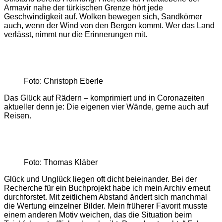
Armavir nahe der türkischen Grenze hört jede
Geschwindigkeit auf. Wolken bewegen sich, Sandkörner
auch, wenn der Wind von den Bergen kommt. Wer das Land
verlässt, nimmt nur die Erinnerungen mit.
Foto: Christoph Eberle
Das Glück auf Rädern – komprimiert und in Coronazeiten
aktueller denn je: Die eigenen vier Wände, gerne auch auf
Reisen.
Foto: Thomas Kläber
Glück und Unglück liegen oft dicht beieinander. Bei der
Recherche für ein Buchprojekt habe ich mein Archiv erneut
durchforstet. Mit zeitlichem Abstand ändert sich manchmal
die Wertung einzelner Bilder. Mein früherer Favorit musste
einem anderen Motiv weichen, das die Situation beim