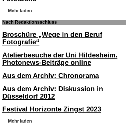
Mehr laden
Nach Redaktionsschluss
Broschüre „Wege in den Beruf
Fotografie“
Atelierbesuche der Uni Hildesheim.
Photonews-Beiträge online
Aus dem Archiv: Chronorama
Aus dem Archiv: Diskussion in
Düsseldorf 2012
Festival Horizonte Zingst 2023
Mehr laden