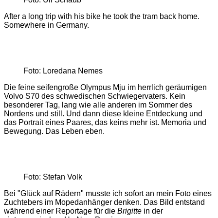
After a long trip with his bike he took the tram back home.
Somewhere in Germany.
Foto: Loredana Nemes
Die feine seifengroße Olympus Mju im herrlich geräumigen
Volvo S70 des schwedischen Schwiegervaters. Kein
besonderer Tag, lang wie alle anderen im Sommer des
Nordens und still. Und dann diese kleine Entdeckung und
das Portrait eines Paares, das keins mehr ist. Memoria und
Bewegung. Das Leben eben.
Foto: Stefan Volk
Bei "Glück auf Rädern" musste ich sofort an mein Foto eines
Zuchtebers im Mopedanhänger denken. Das Bild entstand
während einer Reportage für die
Brigitte
in der