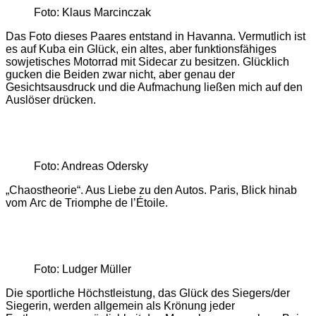
Foto: Klaus Marcinczak
Das Foto dieses Paares entstand in Havanna. Vermutlich ist
es auf Kuba ein Glück, ein altes, aber funktionsfähiges
sowjetisches Motorrad mit Sidecar zu besitzen. Glücklich
gucken die Beiden zwar nicht, aber genau der
Gesichtsausdruck und die Aufmachung ließen mich auf den
Auslöser drücken.
Foto: Andreas Odersky
„Chaostheorie“. Aus Liebe zu den Autos. Paris, Blick hinab
vom Arc de Triomphe de l’Étoile.
Foto: Ludger Müller
Die sportliche Höchstleistung, das Glück des Siegers/der
Siegerin, werden allgemein als Krönung jeder