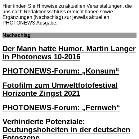
Hier finden Sie Hinweise zu aktuellen Veranstaltungen, die
uns nach Redaktionsschluss erreicht haben sowie
Ergänzungen (Nachschlag) zur jeweils aktuellen
PHOTONEWS Ausgabe.
Nachschlag
Der Mann hatte Humor. Martin Langer
in Photonews 10-2016
PHOTONEWS-Forum: „Konsum“
Fotofilm zum Umweltfotofestival
Horizonte Zingst 2021
PHOTONEWS-Forum: „Fernweh“
Verhinderte Potenziale:
Deutungshoheiten in der deutschen
Fotoszene