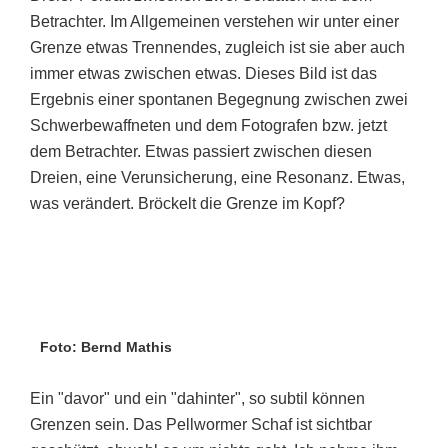
Betrachter. Im Allgemeinen verstehen wir unter ­einer
Grenze etwas Trennendes, zugleich ist sie aber auch
immer etwas zwischen etwas. Dieses Bild ist das
Ergebnis einer spontanen Begegnung zwischen zwei
Schwerbewaffneten und dem Fotografen bzw. jetzt
dem Betrachter. Etwas passiert zwischen diesen
Dreien, eine Verunsicherung, eine ­Resonanz. Etwas,
was verändert. Bröckelt die Grenze im Kopf?
Foto: Bernd Mathis
Ein "davor" und ein "dahinter", so subtil können
Grenzen sein. Das Pellwormer Schaf ist sichtbar