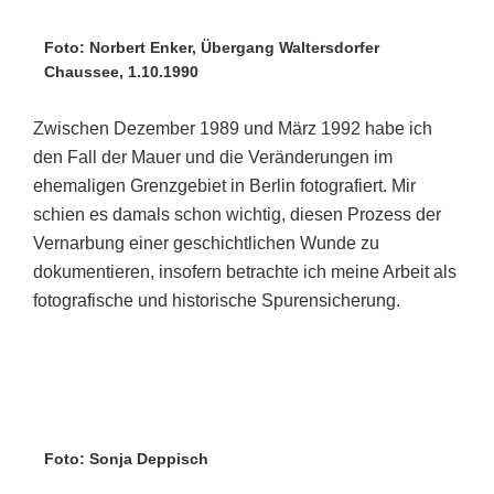
Foto: Norbert Enker, Übergang Waltersdorfer
Chaussee, 1.10.1990
Zwischen Dezember 1989 und März 1992 habe ich
den Fall der Mauer und die Veränderungen im
ehemaligen Grenzgebiet in Berlin fotografiert. Mir
schien es damals schon wichtig, diesen Prozess der
Vernarbung einer geschichtlichen Wunde zu
dokumentieren, insofern betrachte ich meine Arbeit als
fotografische und historische Spurensicherung.
Foto: Sonja Deppisch