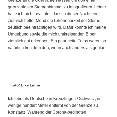
Grenze an die Oder fahren lassen um dort einen
grenzenlosen Sternenhimmel zu fotografieren. Leider
hatte ich nicht beachtet, dass in dieser Nacht ein
ziemlich heller Mond die Erkennbarkeit der Sterne
deutlich beeinträchtigen wird. Dafür konnte ich meine
Umgebung sowie die mich umkreisenden Biber
ziemlich gut erkennen. Ein paar nette Fotos waren so
natürlich trotzdem drin, wenn auch anders als geplant.
Foto: Elke Linne
Ich lebe als Deutsche in Kreuzlingen / Schweiz, nur
wenige hundert Meter entfernt von der Grenze zu
Konstanz. Während der Corona-bedingten