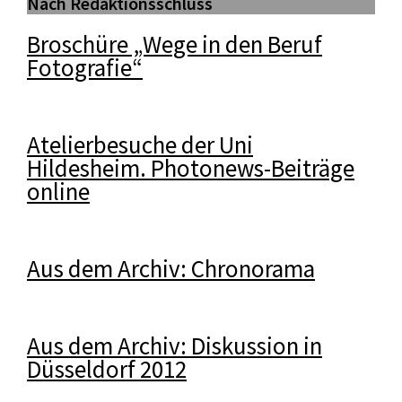
Nach Redaktionsschluss
Broschüre „Wege in den Beruf
Fotografie“
Atelierbesuche der Uni
Hildesheim. Photonews-Beiträge
online
Aus dem Archiv: Chronorama
Aus dem Archiv: Diskussion in
Düsseldorf 2012