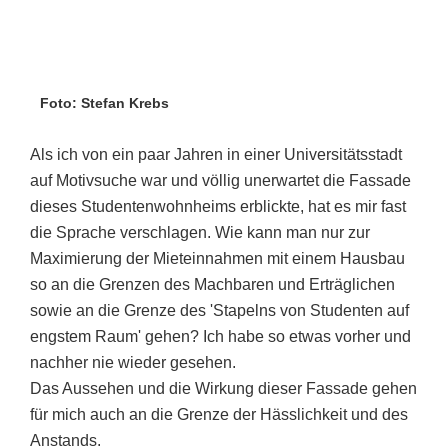
Foto: Stefan Krebs
Als ich von ein paar Jahren in einer Universitätsstadt
auf Motivsuche war und völlig unerwartet die Fassade
dieses Studentenwohnheims erblickte, hat es mir fast
die Sprache verschlagen. Wie kann man nur zur
Maximierung der Mieteinnahmen mit einem Hausbau
so an die Grenzen des Machbaren und Erträglichen
sowie an die Grenze des 'Stapelns von Studenten auf
engstem Raum' gehen? Ich habe so etwas vorher und
nachher nie wieder gesehen.
Das Aussehen und die Wirkung dieser Fassade gehen
für mich auch an die Grenze der Hässlichkeit und des
Anstands.