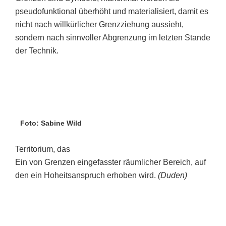
pseudofunktional überhöht und materialisiert, damit es
nicht nach willkürlicher Grenzziehung aussieht,
sondern nach sinnvoller Abgrenzung im letzten Stande
der Technik.
Foto: Sabine Wild
Territorium, das
Ein von Grenzen eingefasster räumlicher Bereich, auf
den ein Hoheitsanspruch erhoben wird.
(Duden)