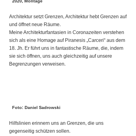
2020, Montage
Architektur setzt Grenzen, Architektur hebt Grenzen auf
und öffnet neue Räume.
Meine Architekturfantasien in Coronazeiten verstehen
sich als eine Homage auf Piranesis „Carceri“ aus dem
18. Jh. Er führt uns in fantastische Räume, die, indem
sie sich öffnen, uns auch gleichzeitig auf unsere
Begrenzungen verweisen.
Foto: Daniel Sadrowski
Hilfslinien erinnern uns an Grenzen, die uns
gegenseitig schützen sollen.