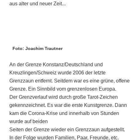
aus alter und neuer Zeit...
Foto: Joachim Trautner
An der Grenze Konstanz/Deutschland und
Kreuzlingen/Schweiz wurde 2006 der letzte
Grenzzaun entfernt. Seitdem war es eine grüne, offene
Grenze. Ein Sinnbild vom grenzenlosen Europa.
Der Grenzverlauf wird durch große Tarot-Zeichen
gekennzeichnet. Es war die erste Kunstgrenze. Dann
kam die Corona-Krise und innerhalb von Stunden
wurde auf beiden
Seiten der Grenze wieder ein Grenzzaun aufgestellt.
In der Folge wurden Familien, Paar, Freunde, etc.