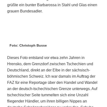
grüßte ein bunter Barbarossa in Stahl und Glas einen
grauen Bundesadler.
Foto: Christoph Busse
Dieses Foto entstand vor etwa zehn Jahren in
Hrensko, dem Grenzdorf zwischen Tschechien und
Deutschland, direkt an der Elbe in der sächsisch-
böhmischen Schweiz. Ich war damals im Auftrag der
FAZ für eine Reportage über den Handel und Wandel
an der deutsch-tschechischen Grenze unterwegs. Auf
tschechischer Seite tummelten sich eine Unzahl
fliegender Händler, um ihren billigen Nippes an