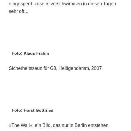
eingesperrt zusein, verschwimmen in diesen Tagen
sehr oft…
Foto: Klaus Frahm
Sicherheitszaun für G8, Heiligendamm, 2007
Foto: Horst Gottfried
»The Wall«, ein Bild, das nur in Berlin entstehen