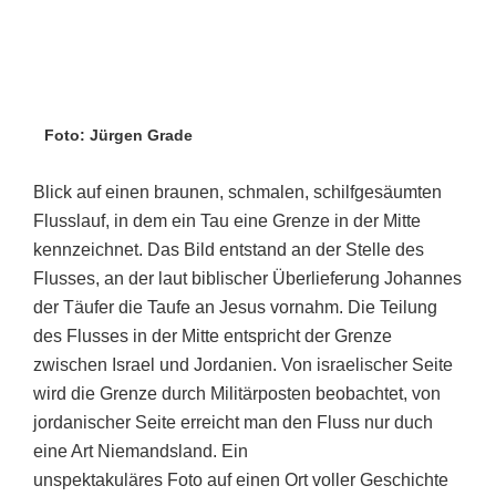
Foto: Jürgen Grade
Blick auf einen braunen, schmalen, schilfgesäumten
Flusslauf, in dem ein Tau eine Grenze in der Mitte
kennzeichnet. Das Bild entstand an der Stelle des
Flusses, an der laut biblischer Überlieferung Johannes
der Täufer die Taufe an Jesus vornahm. Die Teilung
des Flusses in der Mitte entspricht der Grenze
zwischen Israel und Jordanien. Von israelischer Seite
wird die Grenze durch Militärposten beobachtet, von
jordanischer Seite erreicht man den Fluss nur duch
eine Art Niemandsland. Ein
unspektakuläres Foto auf einen Ort voller Geschichte