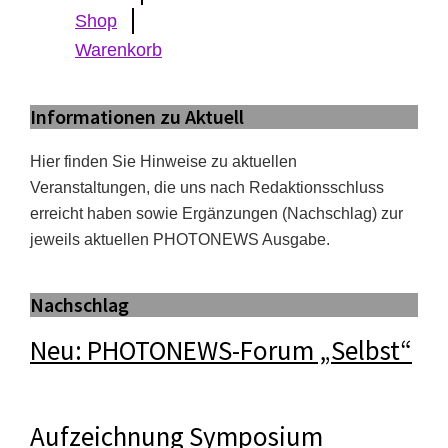
Shop
Warenkorb
Informationen zu Aktuell
Hier finden Sie Hinweise zu aktuellen
Veranstaltungen, die uns nach Redaktionsschluss
erreicht haben sowie Ergänzungen (Nachschlag) zur
jeweils aktuellen PHOTONEWS Ausgabe.
Nachschlag
Neu: PHOTONEWS-Forum „Selbst“
Aufzeichnung Symposium