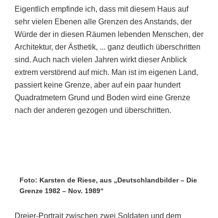
Eigentlich empfinde ich, dass mit diesem Haus auf
sehr vielen Ebenen alle Grenzen des Anstands, der
Würde der in diesen Räumen lebenden Menschen, der
Architektur, der Ästhetik, ... ganz deutlich überschritten
sind. Auch nach vielen Jahren wirkt dieser Anblick
extrem verstörend auf mich. Man ist im eigenen Land,
passiert keine Grenze, aber auf ein paar hundert
Quadratmetern Grund und Boden wird eine Grenze
nach der anderen gezogen und überschritten.
Foto: Karsten de Riese, aus „Deutschlandbilder – Die
Grenze 1982 – Nov. 1989“
Dreier-Portrait zwischen zwei Soldaten und dem