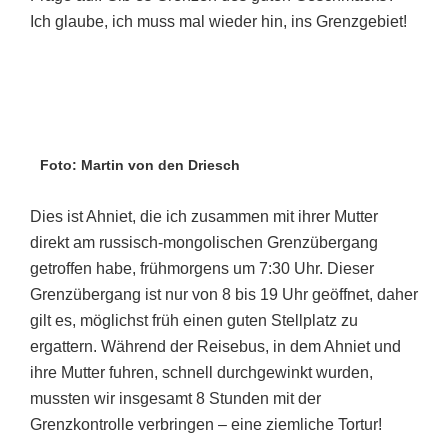
Ich glaube, ich muss mal wieder hin, ins Grenzgebiet!
Foto: Martin von den Driesch
Dies ist Ahniet, die ich zusammen mit ihrer Mutter
direkt am russisch-mongolischen Grenzübergang
getroffen habe, frühmorgens um 7:30 Uhr. Dieser
Grenzübergang ist nur von 8 bis 19 Uhr geöffnet, daher
gilt es, möglichst früh einen guten Stellplatz zu
ergattern. Während der Reisebus, in dem Ahniet und
ihre Mutter fuhren, schnell durchgewinkt wurden,
mussten wir insgesamt 8 Stunden mit der
Grenzkontrolle verbringen – eine ziemliche Tortur!