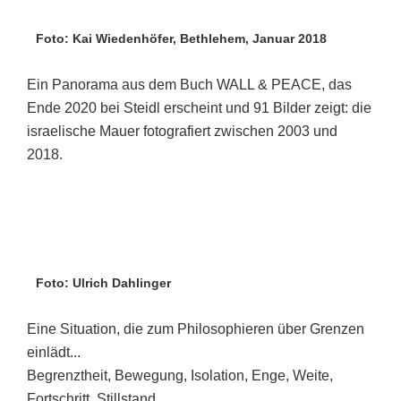
Foto: Kai Wiedenhöfer, Bethlehem, Januar 2018
Ein Panorama aus dem Buch WALL & PEACE, das
Ende 2020 bei Steidl erscheint und 91 Bilder zeigt: die
israelische Mauer fotografiert zwischen 2003 und
2018.
Foto: Ulrich Dahlinger
Eine Situation, die zum Philosophieren über Grenzen
einlädt...
Begrenztheit, Bewegung, Isolation, Enge, Weite,
Fortschritt, Stillstand...