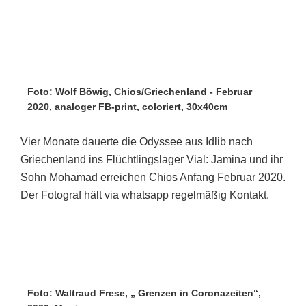
Foto: Wolf Böwig, Chios/Griechenland - Februar
2020, analoger FB-print, coloriert, 30x40cm
Vier Monate dauerte die Odyssee aus Idlib nach
Griechenland ins Flüchtlingslager Vial: Jamina und ihr
Sohn Mohamad erreichen Chios Anfang Februar 2020.
Der Fotograf hält via whatsapp regelmäßig Kontakt.
Foto: Waltraud Frese, „ Grenzen in Coronazeiten“,