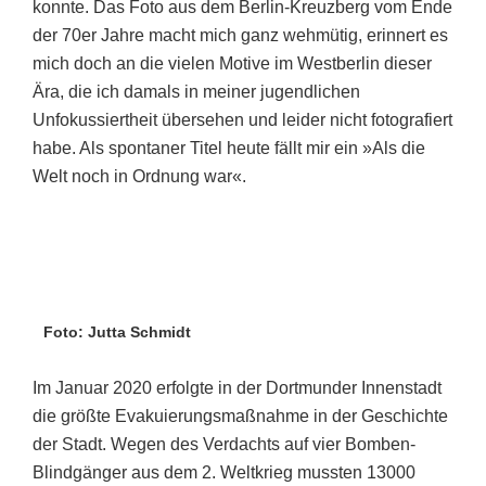
konnte. Das Foto aus dem Berlin-Kreuzberg vom Ende
der 70er Jahre macht mich ganz wehmütig, erinnert es
mich doch an die vielen Motive im Westberlin dieser
Ära, die ich damals in meiner jugendlichen
Unfokussiertheit übersehen und leider nicht fotografiert
habe. Als spontaner Titel heute fällt mir ein »Als die
Welt noch in Ordnung war«.
Foto: Jutta Schmidt
Im Januar 2020 erfolgte in der Dortmunder Innenstadt
die größte Evakuierungsmaßnahme in der Geschichte
der Stadt. Wegen des Verdachts auf vier Bomben-
Blindgänger aus dem 2. Weltkrieg mussten 13000