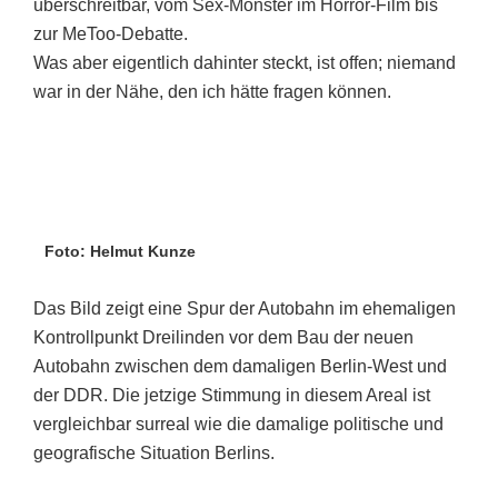
überschreitbar, vom Sex-Monster im Horror-Film bis
zur MeToo-Debatte.
Was aber eigentlich dahinter steckt, ist offen; niemand
war in der Nähe, den ich hätte fragen können.
Foto: Helmut Kunze
Das Bild zeigt eine Spur der Autobahn im ehemaligen
Kontrollpunkt Dreilinden vor dem Bau der neuen
Autobahn zwischen dem damaligen Berlin-West und
der DDR. Die jetzige Stimmung in diesem Areal ist
vergleichbar surreal wie die damalige politische und
geografische Situation Berlins.