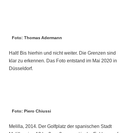
Foto: Thomas Adermann
Halt! Bis hierhin und nicht weiter. Die Grenzen sind
klar zu erkennen. Das Foto entstand im Mai 2020 in
Düsseldorf.
Foto: Piero Chiussi
Melilla, 2014. Der Golfplatz der spanischen Stadt