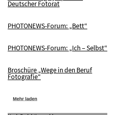
Deutscher Fotorat
PHOTONEWS-Forum: „Bett“
PHOTONEWS-Forum: „Ich – Selbst“
Broschüre „Wege in den Beruf
Fotografie“
Mehr laden