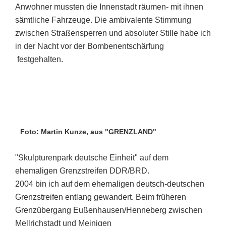
Anwohner mussten die Innenstadt räumen- mit ihnen
sämtliche Fahrzeuge. Die ambivalente Stimmung
zwischen Straßensperren und absoluter Stille habe ich
in der Nacht vor der Bombenentschärfung
festgehalten.
Foto: Martin Kunze, aus "GRENZLAND"
"Skulpturenpark deutsche Einheit" auf dem
ehemaligen Grenzstreifen DDR/BRD.
2004 bin ich auf dem ehemaligen deutsch-deutschen
Grenzstreifen entlang gewandert. Beim früheren
Grenzübergang Eußenhausen/Henneberg zwischen
Mellrichstadt und Meinigen