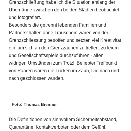
Grenzschließung habe ich die Situation entlang der
Übergänge zwischen den beiden Städten beobachtet
und fotografiert.
Besonders die getrennt lebenden Familien und
Partnerschaften ohne Trauschein waren von der
Grenzschliessung betroffen und setzten viel Kreativität
ein, um sich an den Grenzzäunen zu treffen, zu feiern
und Gesellschaftsspiele durchzuführen - allen
widrigen Umständen zum Trotz! Beliebter Treffpunkt
von Paaren waren die Lücken im Zaun, Die nach und
nach geschlossen wurden.
Foto: Thomas Brenner
Die Definitionen von sinnvollem Sicherheitsabstand,
Quarantäne, Kontaktverboten oder dem Gefühl,