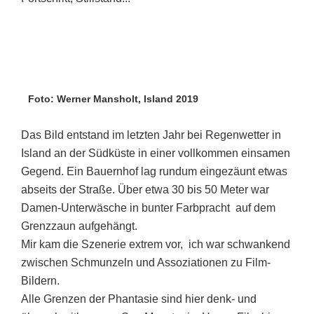
Foto: Werner Mansholt, Island 2019
Das Bild entstand im letzten Jahr bei Regenwetter in
Island an der Südküste in einer vollkommen einsamen
Gegend. Ein Bauernhof lag rundum eingezäunt etwas
abseits der Straße. Über etwa 30 bis 50 Meter war
Damen-Unterwäsche in bunter Farbpracht auf dem
Grenzzaun aufgehängt.
Mir kam die Szenerie extrem vor, ich war schwankend
zwischen Schmunzeln und Assoziationen zu Film-
Bildern.
Alle Grenzen der Phantasie sind hier denk- und