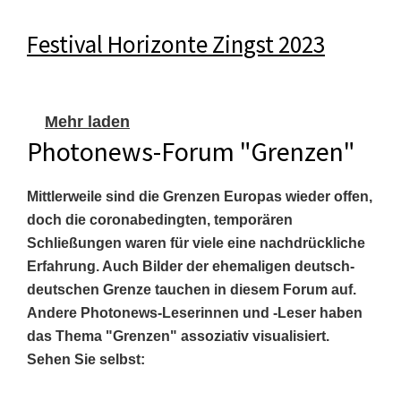
Festival Horizonte Zingst 2023
Mehr laden
Photonews-Forum "Grenzen"
Mittlerweile sind die Grenzen Europas wieder offen,
doch die coronabedingten, temporären
Schließungen waren für viele eine nachdrückliche
Erfahrung. Auch Bilder der ehemaligen deutsch-
deutschen Grenze tauchen in diesem Forum auf.
Andere Photonews-Leserinnen und -Leser haben
das Thema "Grenzen" assoziativ visualisiert.
Sehen Sie selbst: