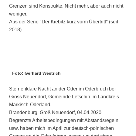
Grenzen sind Konstrukte. Nicht mehr, aber auch nicht
weniger.
Aus der Serie "Der Kiebitz kurz vorm Übertritt" (seit
2018).
Foto: Gerhard Westrich
Sternenklare Nacht an der Oder im Oderbruch bei
Gross Neuendorf, Gemeinde Letschin im Landkreis
Märkisch-Oderland.
Brandenburg, Groß Neuendorf, 04.04.2020
Begrenzte Arbeitsbedingungen mit Abstandsregeln
usw. haben mich im April zur deutsch-polnischen