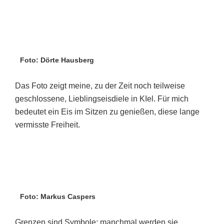
Foto: Dörte Hausberg
Das Foto zeigt meine, zu der Zeit noch teilweise
geschlossene, Lieblingseisdiele in KIel. Für mich
bedeutet ein Eis im Sitzen zu genießen, diese lange
vermisste Freiheit.
Foto: Markus Caspers
Grenzen sind Symbole; manchmal werden sie