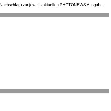
en (Nachschlag) zur jeweils aktuellen PHOTONEWS Ausgabe.