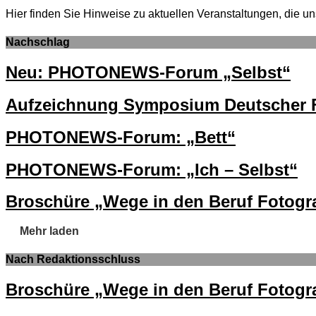
Hier finden Sie Hinweise zu aktuellen Veranstaltungen, di
Nachschlag
Neu: PHOTONEWS-Forum „Selbst“
Aufzeichnung Symposium Deutscher F
PHOTONEWS-Forum: „Bett“
PHOTONEWS-Forum: „Ich – Selbst“
Broschüre „Wege in den Beruf Fotogra
Mehr laden
Nach Redaktionsschluss
Broschüre „Wege in den Beruf Fotogra