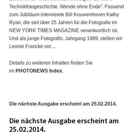
Technikfotogeschichte. Wende ohne Ende”. Passend
zum Jubiläum interviewte Bill Kouwenhoven Kathy
Ryan, die seit über 25 Jahren für die Fotografie im
NEW YORK TIMES MAGAZINE verantwortlich ist.
Und als junge Fotografin, Jahrgang 1989, stellen wir
Leonie Francke vor…
Details zu weiteren Inhalten finden Sie
im
PHOTONEWS Index
.
Die nächste Ausgabe erscheint am 25.02.2014.
Die nächste Ausgabe erscheint am
25.02.2014.