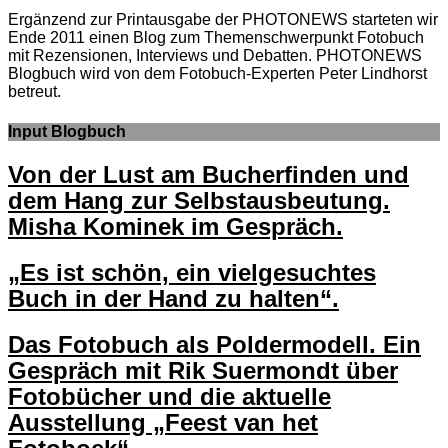
Ergänzend zur Printausgabe der PHOTONEWS starteten wir
Ende 2011 einen Blog zum Themenschwerpunkt Fotobuch
mit Rezensionen, Interviews und Debatten. PHOTONEWS
Blogbuch wird von dem Fotobuch-Experten Peter Lindhorst
betreut.
Input Blogbuch
Von der Lust am Bucherfinden und
dem Hang zur Selbstausbeutung.
Misha Kominek im Gespräch.
„Es ist schön, ein vielgesuchtes
Buch in der Hand zu halten“.
Das Fotobuch als Poldermodell. Ein
Gespräch mit Rik Suermondt über
Fotobücher und die aktuelle
Ausstellung „Feest van het