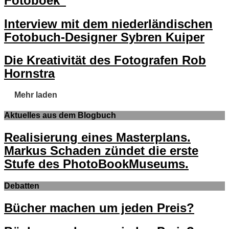
Fotoboek“
Interview mit dem niederländischen
Fotobuch-Designer Sybren Kuiper
Die Kreativität des Fotografen Rob
Hornstra
Mehr laden
Aktuelles aus dem Blogbuch
Realisierung eines Masterplans.
Markus Schaden zündet die erste
Stufe des PhotoBookMuseums.
Debatten
Bücher machen um jeden Preis?