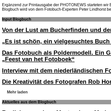
Ergänzend zur Printausgabe der PHOTONEWS starteten wir
Blogbuch wird von dem Fotobuch-Experten Peter Lindhorst bet
Input Blogbuch
Von der Lust am Bucherfinden und d
„Es ist schön, ein vielgesuchtes Buch 
Das Fotobuch als Poldermodell. Ein G
„Feest van het Fotoboek“
Interview mit dem niederländischen 
Die Kreativität des Fotografen Rob Ho
Mehr laden
Aktuelles aus dem Blogbuch