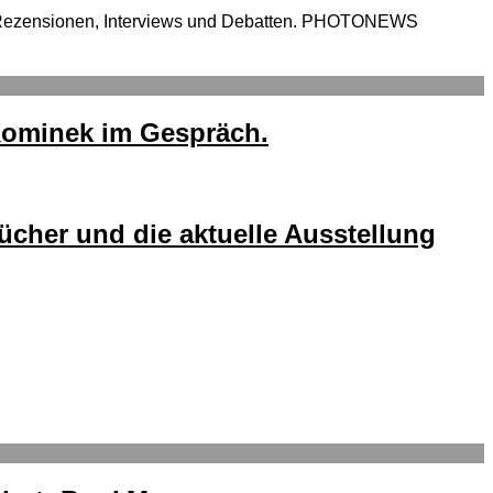
 Rezensionen, Interviews und Debatten. PHOTONEWS
Kominek im Gespräch.
cher und die aktuelle Ausstellung