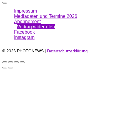
Impressum
Mediadaten und Termine 2026
Abonnement
Vertrag widerrufen
Facebook
Instagram
© 2026 PHOTONEWS |
Datenschutzerklärung