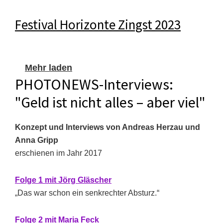
Festival Horizonte Zingst 2023
Mehr laden
PHOTONEWS-Interviews:
"Geld ist nicht alles – aber viel"
Konzept und Interviews von Andreas Herzau und
Anna Gripp
erschienen im Jahr 2017
Folge 1 mit Jörg Gläscher
„Das war schon ein senkrechter Absturz.“
Folge 2 mit Maria Feck