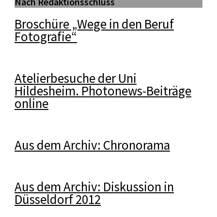
Nach Redaktionsschluss
Broschüre „Wege in den Beruf
Fotografie“
Atelierbesuche der Uni
Hildesheim. Photonews-Beiträge
online
Aus dem Archiv: Chronorama
Aus dem Archiv: Diskussion in
Düsseldorf 2012