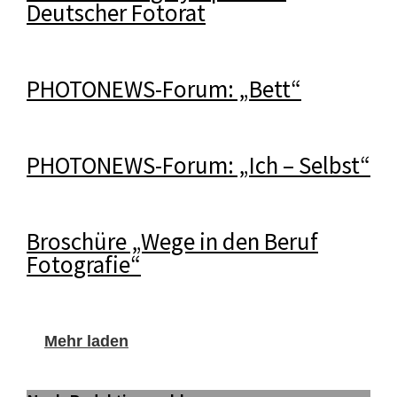
Deutscher Fotorat
PHOTONEWS-Forum: „Bett“
PHOTONEWS-Forum: „Ich – Selbst“
Broschüre „Wege in den Beruf
Fotografie“
Mehr laden