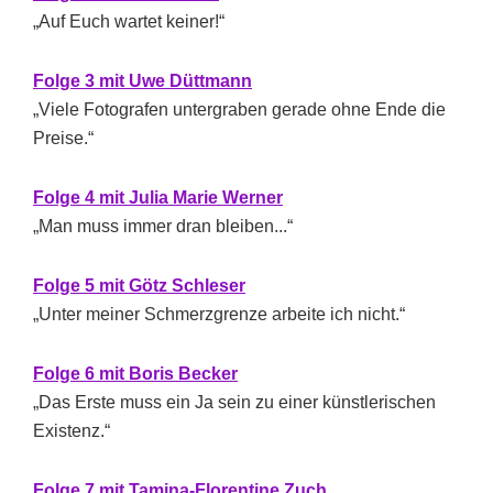
„Auf Euch wartet keiner!“
Folge 3 mit Uwe Düttmann
„Viele Fotografen untergraben gerade ohne Ende die
Preise.“
Folge 4 mit Julia Marie Werner
„Man muss immer dran bleiben...“
Folge 5 mit Götz Schleser
„Unter meiner Schmerzgrenze arbeite ich nicht.“
Folge 6 mit Boris Becker
„Das Erste muss ein Ja sein zu einer künstlerischen
Existenz.“
Folge 7 mit Tamina-Florentine Zuch