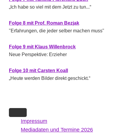
„Ich habe so viel mit dem Jetzt zu tun...“
Folge 8 mit Prof. Roman Bezjak
"Erfahrungen, die jeder selber machen muss"
Folge 9 mit Klaus Willenbrock
Neue Perspektive: Erzieher
Folge 10 mit Carsten Koall
„Heute werden Bilder direkt geschickt.“
Impressum
Mediadaten und Termine 2026