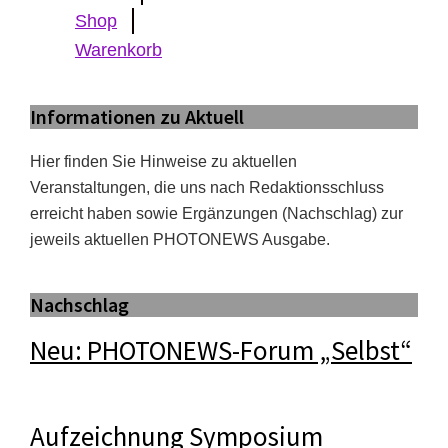
Shop
Warenkorb
Informationen zu Aktuell
Hier finden Sie Hinweise zu aktuellen
Veranstaltungen, die uns nach Redaktionsschluss
erreicht haben sowie Ergänzungen (Nachschlag) zur
jeweils aktuellen PHOTONEWS Ausgabe.
Nachschlag
Neu: PHOTONEWS-Forum „Selbst“
Aufzeichnung Symposium