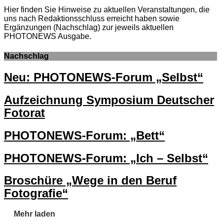
Hier finden Sie Hinweise zu aktuellen Veranstaltungen, die
uns nach Redaktionsschluss erreicht haben sowie
Ergänzungen (Nachschlag) zur jeweils aktuellen
PHOTONEWS Ausgabe.
Nachschlag
Neu: PHOTONEWS-Forum „Selbst“
Aufzeichnung Symposium Deutscher
Fotorat
PHOTONEWS-Forum: „Bett“
PHOTONEWS-Forum: „Ich – Selbst“
Broschüre „Wege in den Beruf
Fotografie“
Mehr laden