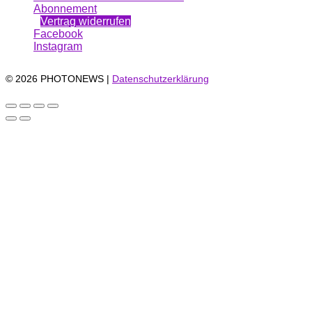
Abonnement
Vertrag widerrufen
Facebook
Instagram
© 2026 PHOTONEWS |
Datenschutzerklärung