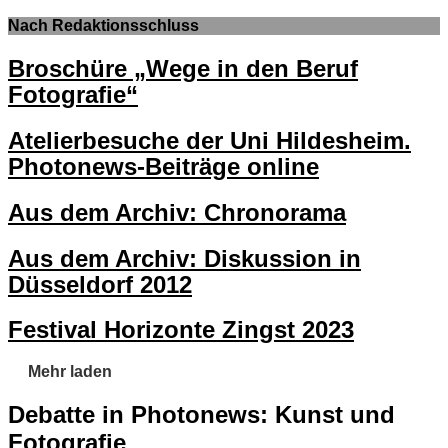
Nach Redaktionsschluss
Broschüre „Wege in den Beruf
Fotografie“
Atelierbesuche der Uni Hildesheim.
Photonews-Beiträge online
Aus dem Archiv: Chronorama
Aus dem Archiv: Diskussion in
Düsseldorf 2012
Festival Horizonte Zingst 2023
Mehr laden
Debatte in Photonews: Kunst und
Fotografie