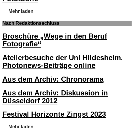
Mehr laden
Nach Redaktionsschluss
Broschüre „Wege in den Beruf
Fotografie“
Atelierbesuche der Uni Hildesheim.
Photonews-Beiträge online
Aus dem Archiv: Chronorama
Aus dem Archiv: Diskussion in
Düsseldorf 2012
Festival Horizonte Zingst 2023
Mehr laden