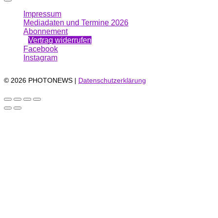
Impressum
Mediadaten und Termine 2026
Abonnement
Vertrag widerrufen
Facebook
Instagram
© 2026 PHOTONEWS |
Datenschutzerklärung