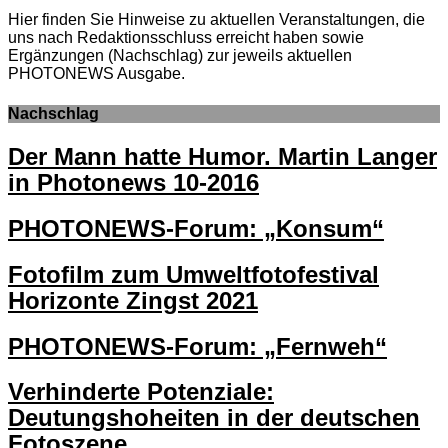
Hier finden Sie Hinweise zu aktuellen Veranstaltungen, die
uns nach Redaktionsschluss erreicht haben sowie
Ergänzungen (Nachschlag) zur jeweils aktuellen
PHOTONEWS Ausgabe.
Nachschlag
Der Mann hatte Humor. Martin Langer
in Photonews 10-2016
PHOTONEWS-Forum: „Konsum“
Fotofilm zum Umweltfotofestival
Horizonte Zingst 2021
PHOTONEWS-Forum: „Fernweh“
Verhinderte Potenziale:
Deutungshoheiten in der deutschen
Fotoszene