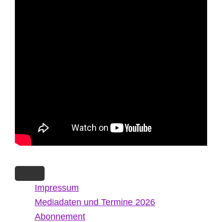
Impressum
Mediadaten und Termine 2026
Abonnement