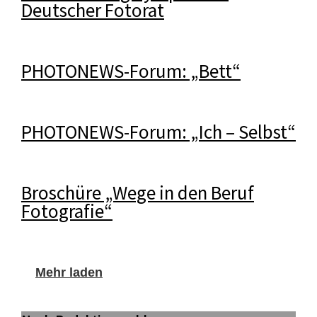
Deutscher Fotorat
PHOTONEWS-Forum: „Bett“
PHOTONEWS-Forum: „Ich – Selbst“
Broschüre „Wege in den Beruf
Fotografie“
Mehr laden