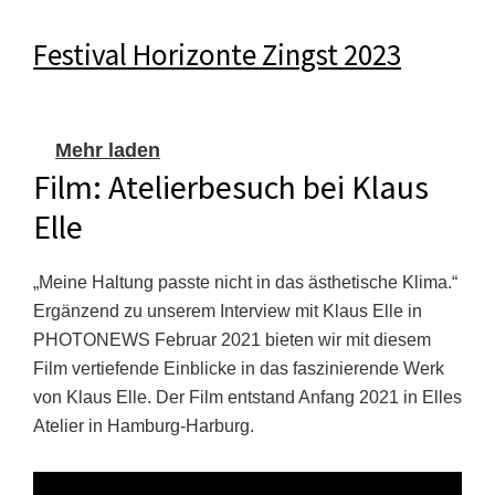
Festival Horizonte Zingst 2023
Mehr laden
Film: Atelierbesuch bei Klaus
Elle
„Meine Haltung passte nicht in das ästhetische Klima.“
Ergänzend zu unserem Interview mit Klaus Elle in
PHOTONEWS Februar 2021 bieten wir mit diesem
Film vertiefende Einblicke in das faszinierende Werk
von Klaus Elle. Der Film entstand Anfang 2021 in Elles
Atelier in Hamburg-Harburg.