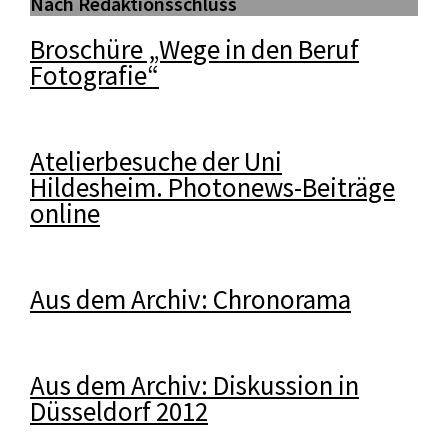
Nach Redaktionsschluss
Broschüre „Wege in den Beruf
Fotografie“
Atelierbesuche der Uni
Hildesheim. Photonews-Beiträge
online
Aus dem Archiv: Chronorama
Aus dem Archiv: Diskussion in
Düsseldorf 2012