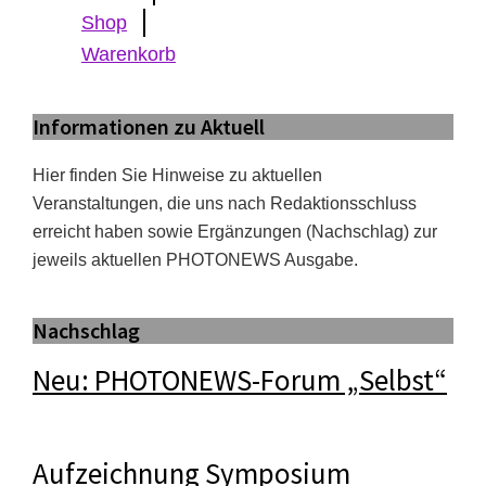
Shop
Warenkorb
Informationen zu Aktuell
Hier finden Sie Hinweise zu aktuellen
Veranstaltungen, die uns nach Redaktionsschluss
erreicht haben sowie Ergänzungen (Nachschlag) zur
jeweils aktuellen PHOTONEWS Ausgabe.
Nachschlag
Neu: PHOTONEWS-Forum „Selbst“
Aufzeichnung Symposium