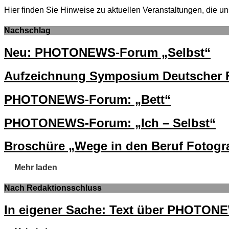
Hier finden Sie Hinweise zu aktuellen Veranstaltungen, di
Nachschlag
Neu: PHOTONEWS-Forum „Selbst“
Aufzeichnung Symposium Deutscher F
PHOTONEWS-Forum: „Bett“
PHOTONEWS-Forum: „Ich – Selbst“
Broschüre „Wege in den Beruf Fotogra
Mehr laden
Nach Redaktionsschluss
In eigener Sache: Text über PHOTON