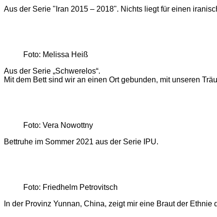
Aus der Serie "Iran 2015 – 2018". Nichts liegt für einen iran
Foto: Melissa Heiß
Aus der Serie „Schwerelos“.
Mit dem Bett sind wir an einen Ort gebunden, mit unseren Trä
Foto: Vera Nowottny
Bettruhe im Sommer 2021 aus der Serie IPU.
Foto: Friedhelm Petrovitsch
In der Provinz Yunnan, China, zeigt mir eine Braut der Ethnie