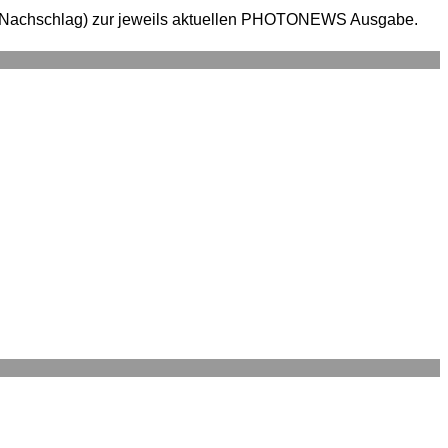
en (Nachschlag) zur jeweils aktuellen PHOTONEWS Ausgabe.