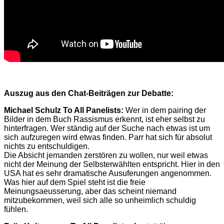
Auszug aus den Chat-Beiträgen zur Debatte:
Michael Schulz To All Panelists:
Wer in dem pairing der
Bilder in dem Buch Rassismus erkennt, ist eher selbst zu
hinterfragen. Wer ständig auf der Suche nach etwas ist um
sich aufzuregen wird etwas finden. Parr hat sich für absolut
nichts zu entschuldigen.
Die Absicht jemanden zerstören zu wollen, nur weil etwas
nicht der Meinung der Selbsterwählten entspricht. Hier in den
USA hat es sehr dramatische Ausuferungen angenommen.
Was hier auf dem Spiel steht ist die freie
Meinungsaeusserung, aber das scheint niemand
mitzubekommen, weil sich alle so unheimlich schuldig
fühlen.