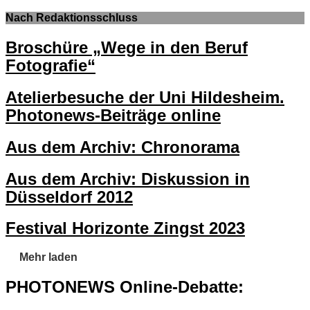
Nach Redaktionsschluss
Broschüre „Wege in den Beruf
Fotografie“
Atelierbesuche der Uni Hildesheim.
Photonews-Beiträge online
Aus dem Archiv: Chronorama
Aus dem Archiv: Diskussion in
Düsseldorf 2012
Festival Horizonte Zingst 2023
Mehr laden
PHOTONEWS Online-Debatte: