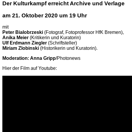
Der Kulturkampf erreicht Archive und Verlage
am 21. Oktober 2020 um 19 Uhr
mit
Peter Bialobrzeski
(Fotograf, Fotoprofessor HfK Bremen),
Anika Meier
(Kritikerin und Kuratorin)
Ulf Erdmann Ziegler
(Schriftsteller)
Miriam Zlobinski
(Historikerin und Kuratorin).
Moderation: Anna Gripp
/Photonews
Hier der Film auf Youtube: