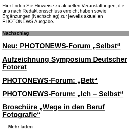
Hier finden Sie Hinweise zu aktuellen Veranstaltungen, die
uns nach Redaktionsschluss erreicht haben sowie
Ergänzungen (Nachschlag) zur jeweils aktuellen
PHOTONEWS Ausgabe.
Nachschlag
Neu: PHOTONEWS-Forum „Selbst“
Aufzeichnung Symposium Deutscher
Fotorat
PHOTONEWS-Forum: „Bett“
PHOTONEWS-Forum: „Ich – Selbst“
Broschüre „Wege in den Beruf
Fotografie“
Mehr laden