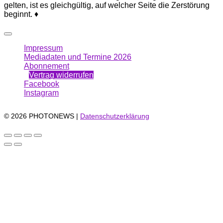
gelten, ist es gleichgültig, auf welcher Seite die Zerstörung
beginnt. ♦
Impressum
Mediadaten und Termine 2026
Abonnement
Vertrag widerrufen
Facebook
Instagram
© 2026 PHOTONEWS |
Datenschutzerklärung