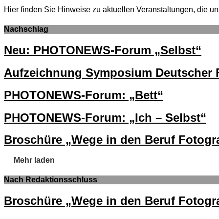
Hier finden Sie Hinweise zu aktuellen Veranstaltungen, di
Nachschlag
Neu: PHOTONEWS-Forum „Selbst“
Aufzeichnung Symposium Deutscher F
PHOTONEWS-Forum: „Bett“
PHOTONEWS-Forum: „Ich – Selbst“
Broschüre „Wege in den Beruf Fotogra
Mehr laden
Nach Redaktionsschluss
Broschüre „Wege in den Beruf Fotogra