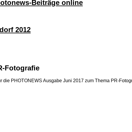
hotonews-Beiträge online
dorf 2012
R-Fotografie
für die PHOTONEWS Ausgabe Juni 2017 zum Thema PR-Fotografi