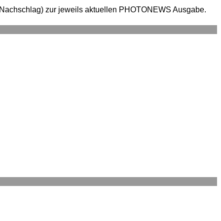
en (Nachschlag) zur jeweils aktuellen PHOTONEWS Ausgabe.