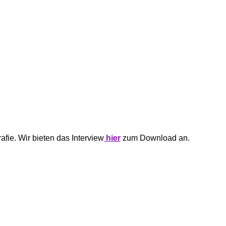
e. Wir bieten das Interview
hier
zum Download an.