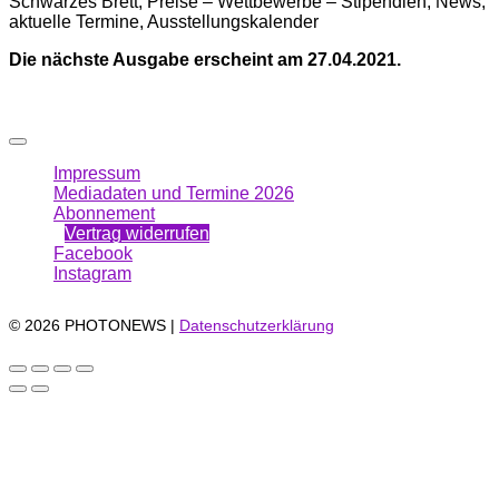
Schwarzes Brett, Preise – Wettbewerbe – Stipendien, News,
aktuelle Termine, Ausstellungskalender
Die nächste Ausgabe erscheint am 27.04.2021.
Impressum
Mediadaten und Termine 2026
Abonnement
Vertrag widerrufen
Facebook
Instagram
© 2026 PHOTONEWS |
Datenschutzerklärung