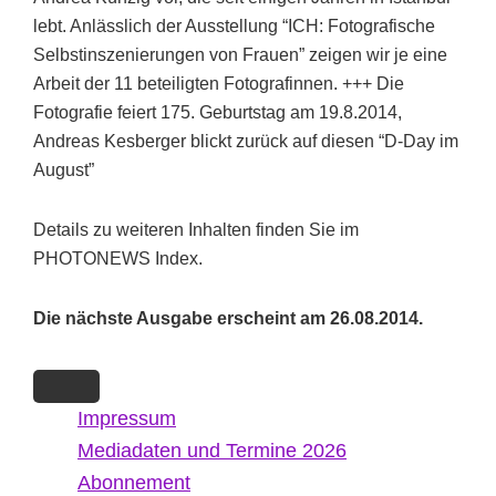
lebt. Anlässlich der Ausstellung “ICH: Fotografische
Selbstinszenierungen von Frauen” zeigen wir je eine
Arbeit der 11 beteiligten Fotografinnen. +++ Die
Fotografie feiert 175. Geburtstag am 19.8.2014,
Andreas Kesberger blickt zurück auf diesen “D-Day im
August”
Details zu weiteren Inhalten finden Sie im
PHOTONEWS Index.
Die nächste Ausgabe erscheint am 26.08.2014.
Impressum
Mediadaten und Termine 2026
Abonnement