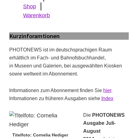
Shop
Warenkorb
Kurzinforamtionen
PHOTONEWS ist im deutschsprachigen Raum
erhältlich im Fach- und Bahnofsbuchhandel,
in Museen und Galerien, bei ausgewählten Kiosken
sowie weltweit im Abonnement.
Informationen zum Abonnement finden Sie
hier
.
Infomationen zu früheren Ausgaben siehe
Index
Die
PHOTONEWS
Ausgabe Juli-
August
Titelfoto: Cornelia Hediger