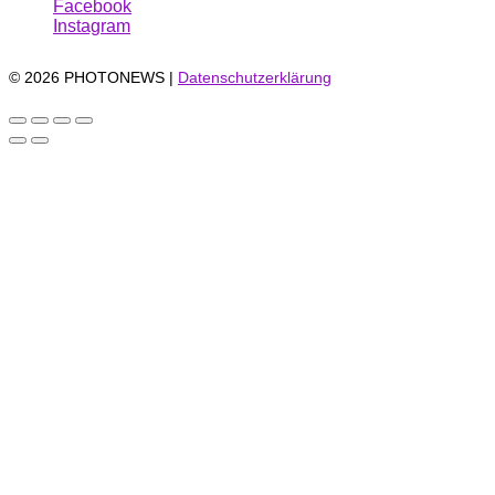
Facebook
Instagram
© 2026 PHOTONEWS |
Datenschutzerklärung