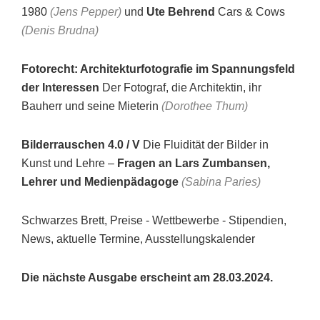
1980
(Jens Pepper)
und
Ute Behrend
Cars & Cows
(Denis Brudna)
Fotorecht: Architekturfotografie im Spannungsfeld
der Interessen
Der Fotograf, die Architektin, ihr
Bauherr und seine Mieterin
(Dorothee Thum)
Bilderrauschen 4.0 / V
Die Fluidität der Bilder in
Kunst und Lehre –
Fragen an Lars Zumbansen,
Lehrer und Medienpädagoge
(Sabina Paries)
Schwarzes Brett, Preise - Wettbewerbe - Stipendien,
News, aktuelle Termine, Ausstellungskalender
Die nächste Ausgabe erscheint am 28.03.2024.