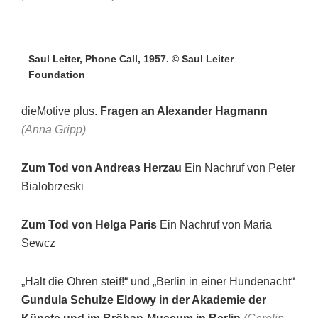
Saul Leiter, Phone Call, 1957. © Saul Leiter
Foundation
dieMotive plus.
Fragen an Alexander Hagmann
(Anna Gripp)
Zum Tod von Andreas Herzau
Ein Nachruf von Peter
Bialobrzeski
Zum Tod von Helga Paris
Ein Nachruf von Maria
Sewcz
„Halt die Ohren steif!“ und „Berlin in einer Hundenacht“
Gundula Schulze Eldowy in der Akademie der