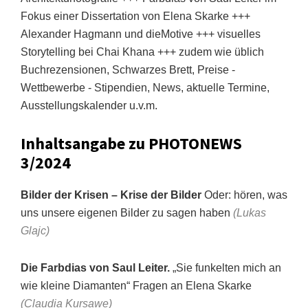
Fokus einer Dissertation von Elena Skarke +++
Alexander Hagmann und dieMotive +++ visuelles
Storytelling bei Chai Khana +++ zudem wie üblich
Buchrezensionen, Schwarzes Brett, Preise -
Wettbewerbe - Stipendien, News, aktuelle Termine,
Ausstellungskalender u.v.m.
Inhaltsangabe zu PHOTONEWS
3/2024
Bilder der Krisen – Krise der Bilder
Oder: hören, was
uns unsere eigenen Bilder zu sagen haben
(Lukas
Glajc)
Die Farbdias von Saul Leiter.
„Sie funkelten mich an
wie kleine Diamanten“ Fragen an Elena Skarke
(Claudia Kursawe)