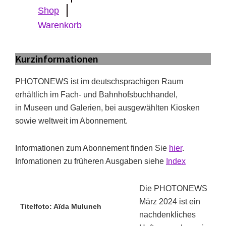
Shop
Warenkorb
Kurzinformationen
PHOTONEWS ist im deutschsprachigen Raum
erhältlich im Fach- und Bahnhofsbuchhandel,
in Museen und Galerien, bei ausgewählten Kiosken
sowie weltweit im Abonnement.
Informationen zum Abonnement finden Sie
hier
.
Infomationen zu früheren Ausgaben siehe
Index
Die PHOTONEWS
März 2024 ist ein
Titelfoto: Aïda Muluneh
nachdenkliches