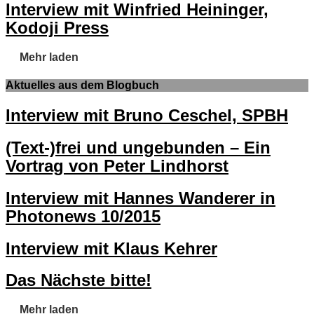
Interview mit Winfried Heininger,
Kodoji Press
Mehr laden
Aktuelles aus dem Blogbuch
Interview mit Bruno Ceschel, SPBH
(Text-)frei und ungebunden – Ein
Vortrag von Peter Lindhorst
Interview mit Hannes Wanderer in
Photonews 10/2015
Interview mit Klaus Kehrer
Das Nächste bitte!
Mehr laden