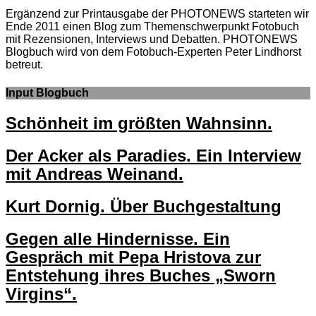
Ergänzend zur Printausgabe der PHOTONEWS starteten wir
Ende 2011 einen Blog zum Themenschwerpunkt Fotobuch
mit Rezensionen, Interviews und Debatten. PHOTONEWS
Blogbuch wird von dem Fotobuch-Experten Peter Lindhorst
betreut.
Input Blogbuch
Schönheit im größten Wahnsinn.
Der Acker als Paradies. Ein Interview
mit Andreas Weinand.
Kurt Dornig. Über Buchgestaltung
Gegen alle Hindernisse. Ein
Gespräch mit Pepa Hristova zur
Entstehung ihres Buches „Sworn
Virgins“.