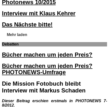
Photonews 10/2015
Interview mit Klaus Kehrer
Das Nächste bitte!
Mehr laden
Debatten
Bücher machen um jeden Preis?
Bücher machen um jeden Preis?
PHOTONEWS-Umfrage
Die Mission Fotobuch bleibt
Interview mit Markus Schaden
Dieser Beitrag erschien erstmals in PHOTONEWS 7-
8/2012.