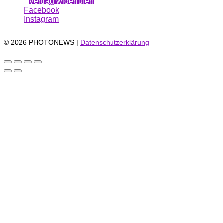
Vertrag widerrufen
Facebook
Instagram
© 2026 PHOTONEWS |
Datenschutzerklärung