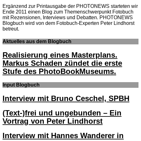
Ergänzend zur Printausgabe der PHOTONEWS starteten wir
Ende 2011 einen Blog zum Themenschwerpunkt Fotobuch
mit Rezensionen, Interviews und Debatten. PHOTONEWS
Blogbuch wird von dem Fotobuch-Experten Peter Lindhorst
betreut.
Aktuelles aus dem Blogbuch
Realisierung eines Masterplans.
Markus Schaden zündet die erste
Stufe des PhotoBookMuseums.
Input Blogbuch
Interview mit Bruno Ceschel, SPBH
(Text-)frei und ungebunden – Ein
Vortrag von Peter Lindhorst
Interview mit Hannes Wanderer in