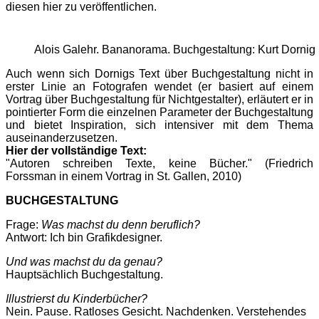
diesen hier zu veröffentlichen.
Alois Galehr. Bananorama. Buchgestaltung: Kurt Dornig
Auch wenn sich Dornigs Text über Buchgestaltung nicht in
erster Linie an Fotografen wendet (er basiert auf einem
Vortrag über Buchgestaltung für Nichtgestalter), erläutert er in
pointierter Form die einzelnen Parameter der Buchgestaltung
und bietet Inspiration, sich intensiver mit dem Thema
auseinanderzusetzen.
Hier der vollständige Text:
"Autoren schreiben Texte, keine Bücher." (Friedrich
Forssman in einem Vortrag in St. Gallen, 2010)
BUCHGESTALTUNG
Frage:
Was machst du denn beruflich?
Antwort: Ich bin Grafikdesigner.
Und was machst du da genau?
Hauptsächlich Buchgestaltung.
Illustrierst du Kinderbücher?
Nein. Pause. Ratloses Gesicht. Nachdenken. Verstehendes