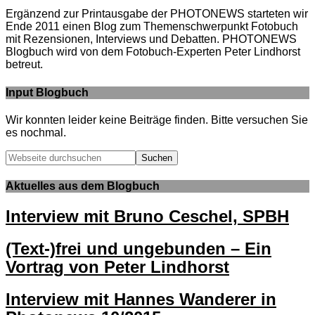
Ergänzend zur Printausgabe der PHOTONEWS starteten wir
Ende 2011 einen Blog zum Themenschwerpunkt Fotobuch
mit Rezensionen, Interviews und Debatten. PHOTONEWS
Blogbuch wird von dem Fotobuch-Experten Peter Lindhorst
betreut.
Input Blogbuch
Wir konnten leider keine Beiträge finden. Bitte versuchen Sie
es nochmal.
Webseite
durchsuchen
Aktuelles aus dem Blogbuch
Interview mit Bruno Ceschel, SPBH
(Text-)frei und ungebunden – Ein
Vortrag von Peter Lindhorst
Interview mit Hannes Wanderer in