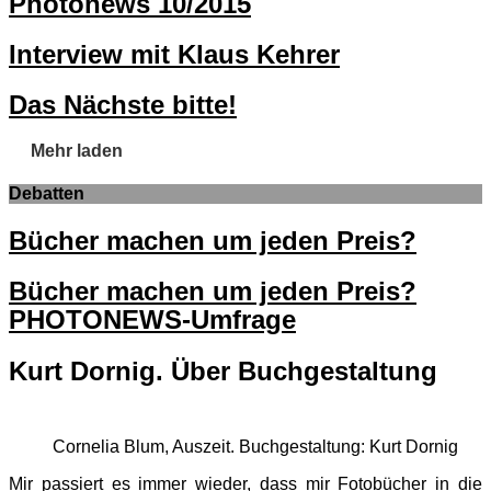
Photonews 10/2015
Interview mit Klaus Kehrer
Das Nächste bitte!
Mehr laden
Debatten
Bücher machen um jeden Preis?
Bücher machen um jeden Preis?
PHOTONEWS-Umfrage
Kurt Dornig. Über Buchgestaltung
Cornelia Blum, Auszeit. Buchgestaltung: Kurt Dornig
Mir passiert es immer wieder, dass mir Fotobücher in die