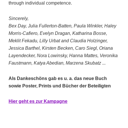
through individual competence.
Sincerely,
Bex Day, Julia Fullerton-Batten, Paula Winkler, Haley
Morris-Cafiero, Evelyn Dragan, Katharina Bosse,
Meklit Fekadu, Lilly Urbat and Claudia Holzinger,
Jessica Barthel, Kirsten Becken, Caro Siegl, Oriana
Layendecker, Nora Lowinsky, Hanna Mattes, Veronika
Faustmann, Katya Abedian, Marzena Skubatz ...
Als Dankeschöns gab es u. a. das neue Buch
sowie Poster, Prints und Bücher der Beteiligten
Hier geht es zur Kampagne