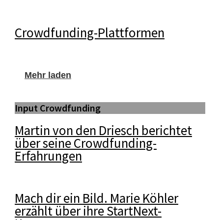
Crowdfunding-Plattformen
Mehr laden
Input Crowdfunding
Martin von den Driesch berichtet
über seine Crowdfunding-
Erfahrungen
Mach dir ein Bild. Marie Köhler
erzählt über ihre StartNext-