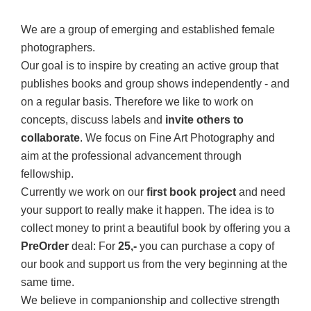
We are a group of emerging and established female
photographers.
Our goal is to inspire by creating an active group that
publishes books and group shows independently - and
on a regular basis. Therefore we like to work on
concepts, discuss labels and
invite others to
collaborate
. We focus on Fine Art Photography and
aim at the professional advancement through
fellowship.
Currently we work on our
first book project
and need
your support to really make it happen. The idea is to
collect money to print a beautiful book by offering you a
PreOrder
deal: For
25,-
you can purchase a copy of
our book and support us from the very beginning at the
same time.
We believe in companionship and collective strength