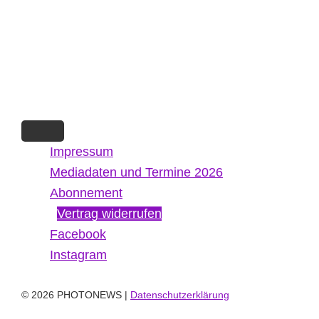
Impressum
Mediadaten und Termine 2026
Abonnement
Vertrag widerrufen
Facebook
Instagram
© 2026 PHOTONEWS |
Datenschutzerklärung