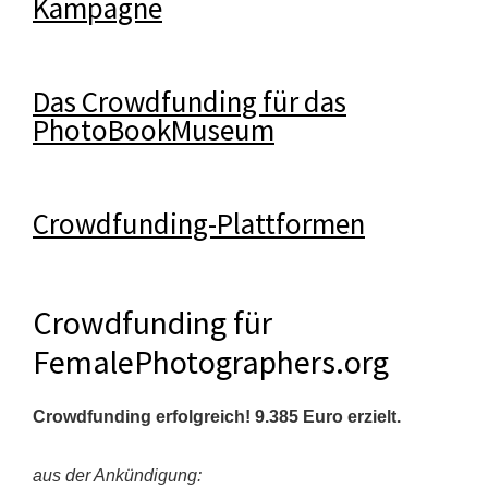
Kampagne
Das Crowdfunding für das
PhotoBookMuseum
Crowdfunding-Plattformen
Crowdfunding für
FemalePhotographers.org
Crowdfunding erfolgreich! 9.385 Euro erzielt.
aus der Ankündigung: