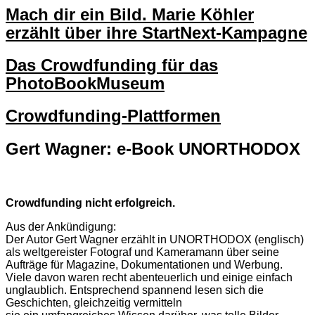
Mach dir ein Bild. Marie Köhler
erzählt über ihre StartNext-Kampagne
Das Crowdfunding für das
PhotoBookMuseum
Crowdfunding-Plattformen
Gert Wagner: e-Book UNORTHODOX
Crowdfunding nicht erfolgreich.
Aus der Ankündigung:
Der Autor Gert Wagner erzählt in UNORTHODOX (englisch)
als weltgereister Fotograf und Kameramann über seine
Aufträge für Magazine, Dokumentationen und Werbung.
Viele davon waren recht abenteuerlich und einige einfach
unglaublich. Entsprechend spannend lesen sich die
Geschichten, gleichzeitig vermitteln