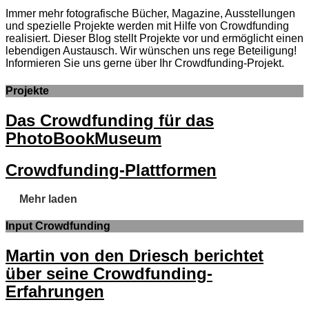
Immer mehr fotografische Bücher, Magazine, Ausstellungen
und spezielle Projekte werden mit Hilfe von Crowdfunding
realisiert. Dieser Blog stellt Projekte vor und ermöglicht einen
lebendigen Austausch. Wir wünschen uns rege Beteiligung!
Informieren Sie uns gerne über Ihr Crowdfunding-Projekt.
Projekte
Das Crowdfunding für das
PhotoBookMuseum
Crowdfunding-Plattformen
Mehr laden
Input Crowdfunding
Martin von den Driesch berichtet
über seine Crowdfunding-
Erfahrungen