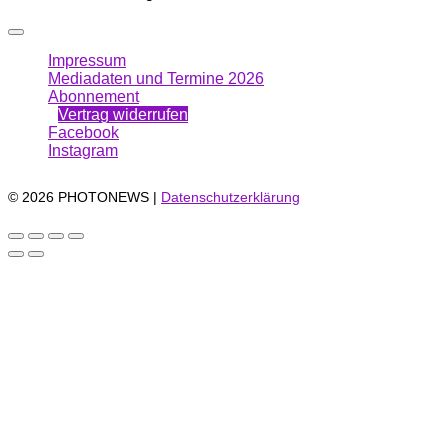
Impressum
Mediadaten und Termine 2026
Abonnement
Vertrag widerrufen
Facebook
Instagram
© 2026 PHOTONEWS |
Datenschutzerklärung