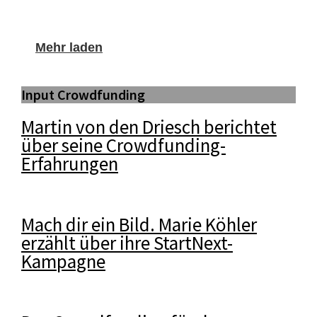
Mehr laden
Input Crowdfunding
Martin von den Driesch berichtet
über seine Crowdfunding-
Erfahrungen
Mach dir ein Bild. Marie Köhler
erzählt über ihre StartNext-
Kampagne