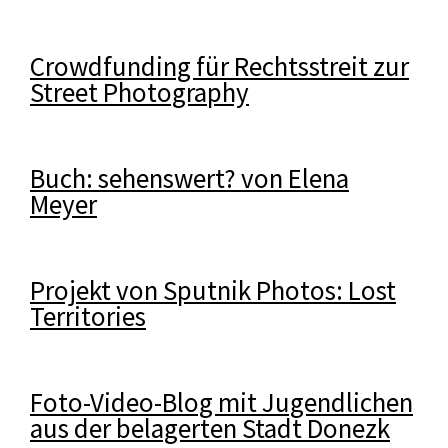
Crowdfunding für Rechtsstreit zur
Street Photography
Buch: sehenswert? von Elena
Meyer
Projekt von Sputnik Photos: Lost
Territories
Foto-Video-Blog mit Jugendlichen
aus der belagerten Stadt Donezk