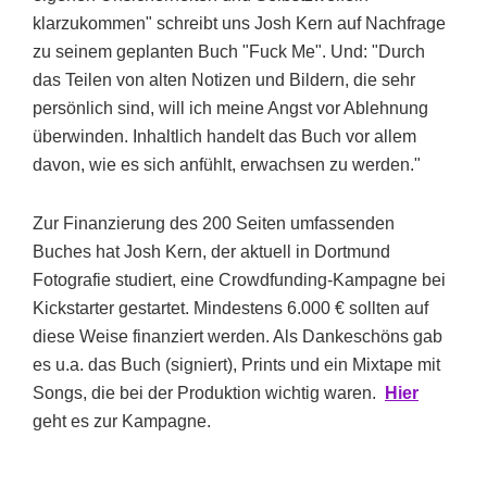
klarzukommen" schreibt uns Josh Kern auf Nachfrage
zu seinem geplanten Buch "Fuck Me". Und: "Durch
das Teilen von alten Notizen und Bildern, die sehr
persönlich sind, will ich meine Angst vor Ablehnung
überwinden. Inhaltlich handelt das Buch vor allem
davon, wie es sich anfühlt, erwachsen zu werden."
Zur Finanzierung des 200 Seiten umfassenden
Buches hat Josh Kern, der aktuell in Dortmund
Fotografie studiert, eine Crowdfunding-Kampagne bei
Kickstarter gestartet. Mindestens 6.000 € sollten auf
diese Weise finanziert werden. Als Dankeschöns gab
es u.a. das Buch (signiert), Prints und ein Mixtape mit
Songs, die bei der Produktion wichtig waren.
Hier
geht es zur Kampagne.