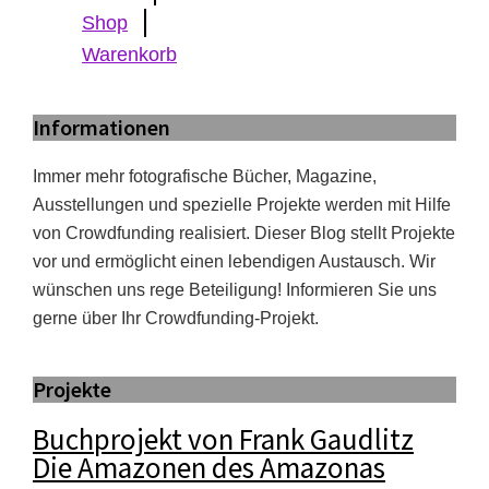
Shop
Warenkorb
Informationen
Immer mehr fotografische Bücher, Magazine,
Ausstellungen und spezielle Projekte werden mit Hilfe
von Crowdfunding realisiert. Dieser Blog stellt Projekte
vor und ermöglicht einen lebendigen Austausch. Wir
wünschen uns rege Beteiligung! Informieren Sie uns
gerne über Ihr Crowdfunding-Projekt.
Projekte
Buchprojekt von Frank Gaudlitz
Die Amazonen des Amazonas