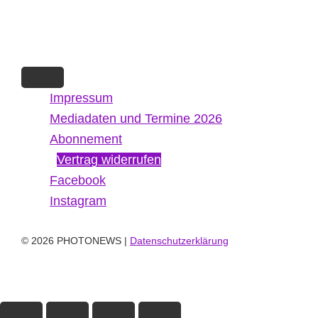
Impressum
Mediadaten und Termine 2026
Abonnement
Vertrag widerrufen
Facebook
Instagram
© 2026 PHOTONEWS |
Datenschutzerklärung