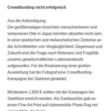
Crowdfunding nicht erfolgreich
Aus der Ankündigung:
Die großformatigen Ansichten menschenleerer und
verlassener Orte in Japan könnten aktueller nicht sein.
In einer poetischen und melancholischen Zeitreise an
die Schnittstellen von Vergänglichkeit, Gegenwart und
Zukunft wird die Frage nach Relevanz und Fragilität
unseres gesellschaftlichen Lebensentwurfs
aufgeworfen. Für die Realisierung einer großen
Ausstellung hat der Fotograf eine Crowdfunding-
Kampagne bei Startnext gestartet.
Mindestens 1.800 € sollten mit der Kampagne bei
StartNext erreicht werden. Als Dankeschön gab es
einen Fine Art Print auf Hahnemühle Photo Rag mit