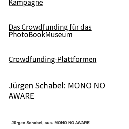
Kampagne
Das Crowdfunding für das
PhotoBookMuseum
Crowdfunding-Plattformen
Jürgen Schabel: MONO NO
AWARE
Jürgen Schabel, aus: MONO NO AWARE