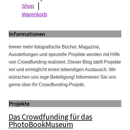
Shop
Warenkorb
Informationen
Immer mehr fotografische Bücher, Magazine,
Ausstellungen und spezielle Projekte werden mit Hilfe
von Crowdfunding realisiert. Dieser Blog stellt Projekte
vor und ermöglicht einen lebendigen Austausch. Wir
wünschen uns rege Beteiligung! Informieren Sie uns
gerne über Ihr Crowdfunding-Projekt.
Projekte
Das Crowdfunding für das
PhotoBookMuseum