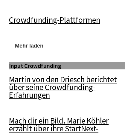
Crowdfunding-Plattformen
Mehr laden
Input Crowdfunding
Martin von den Driesch berichtet
über seine Crowdfunding-
Erfahrungen
Mach dir ein Bild. Marie Köhler
erzählt über ihre StartNext-