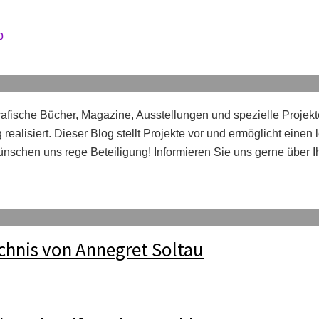
b
afische Bücher, Magazine, Ausstellungen und spezielle Projekt
realisiert. Dieser Blog stellt Projekte vor und ermöglicht einen
nschen uns rege Beteiligung! Informieren Sie uns gerne über 
chnis von Annegret Soltau