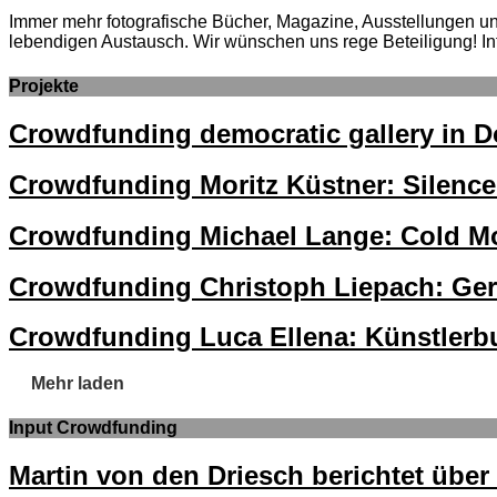
Immer mehr fotografische Bücher, Magazine, Ausstellungen und 
lebendigen Austausch. Wir wünschen uns rege Beteiligung! In
Projekte
Crowdfunding democratic gallery in 
Crowdfunding Moritz Küstner: Silence
Crowdfunding Michael Lange: Cold M
Crowdfunding Christoph Liepach: Ge
Crowdfunding Luca Ellena: Künstler
Mehr laden
Input Crowdfunding
Martin von den Driesch berichtet übe