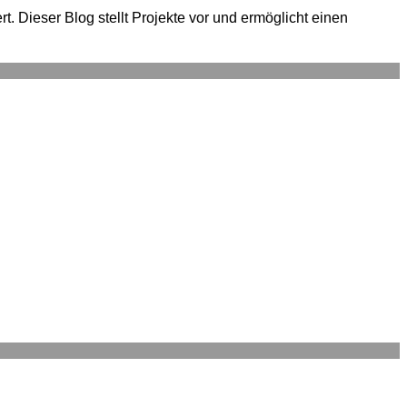
. Dieser Blog stellt Projekte vor und ermöglicht einen