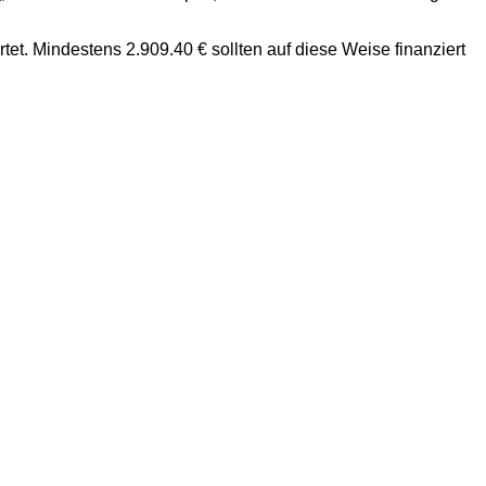
. Mindestens 2.909.40 € sollten auf diese Weise finanziert