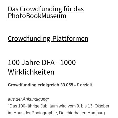
Das Crowdfunding für das
PhotoBookMuseum
Crowdfunding-Plattformen
100 Jahre DFA - 1000
Wirklichkeiten
Crowdfunding erfolgreich 33.055,- € erzielt.
aus der Ankündigung:
"Das 100-jährige Jubiläum wird vom 9. bis 13. Oktober
im Haus der Photographie, Deichtorhallen Hamburg