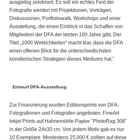
ausgiebig zelebriert. Es soll ein echtes Fest der
Fotografie werden mit Projektionen, Vorträgen,
Diskussionen, Portfoliowalk, Workshops und einer
Ausstellung, die einen Einblick in das Schaffen von
Mitgliedern der DFA der letzten 100 Jahre gibt. Der
Titel „1000 Wirklichkeiten“ macht klar, dass die DFA
einen offenen Blick für die unterschiedlichsten
künstlerischen Strategien dieses Mediums hat."
Entwurf DFA-Ausstellung
Zur Finanzierung wurden Editionsprints von DFA-
Fotografinnen und Fotografen angeboten. FineArt
Inkjet Prints auf Hahnemühle-Papier "PhotoRag 308"
in der Größe 24x30 cm. Von jedem Motiv gab es nur
10 Exemplare. Mindestens 25.000 € sollten auf diese