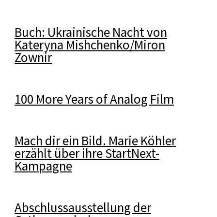
Buch: Ukrainische Nacht von
Kateryna Mishchenko/Miron
Zownir
100 More Years of Analog Film
Mach dir ein Bild. Marie Köhler
erzählt über ihre StartNext-
Kampagne
Abschlussausstellung der