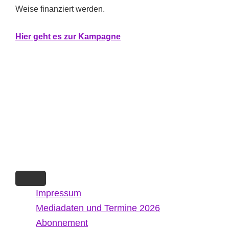
Weise finanziert werden.
Hier geht es zur Kampagne
Impressum
Mediadaten und Termine 2026
Abonnement