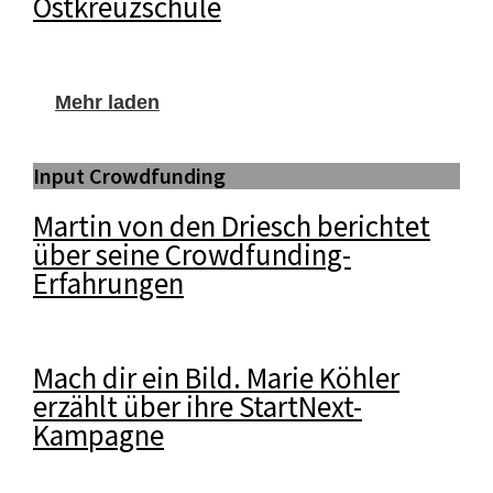
Ostkreuzschule
Mehr laden
Input Crowdfunding
Martin von den Driesch berichtet
über seine Crowdfunding-
Erfahrungen
Mach dir ein Bild. Marie Köhler
erzählt über ihre StartNext-
Kampagne