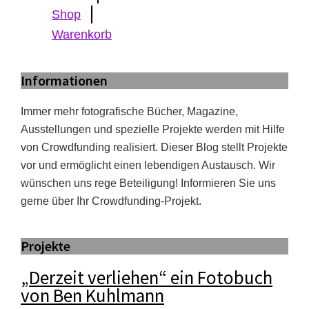
Shop
Warenkorb
Informationen
Immer mehr fotografische Bücher, Magazine,
Ausstellungen und spezielle Projekte werden mit Hilfe
von Crowdfunding realisiert. Dieser Blog stellt Projekte
vor und ermöglicht einen lebendigen Austausch. Wir
wünschen uns rege Beteiligung! Informieren Sie uns
gerne über Ihr Crowdfunding-Projekt.
Projekte
„Derzeit verliehen“ ein Fotobuch
von Ben Kuhlmann