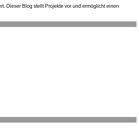
. Dieser Blog stellt Projekte vor und ermöglicht einen