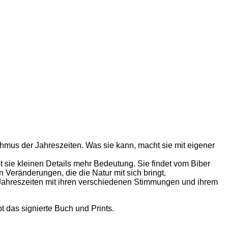
hmus der Jahreszeiten. Was sie kann, macht sie mit eigener
 sie kleinen Details mehr Bedeutung. Sie findet vom Biber
 Veränderungen, die die Natur mit sich bringt.
ie Jahreszeiten mit ihren verschiedenen Stimmungen und ihrem
 das signierte Buch und Prints.