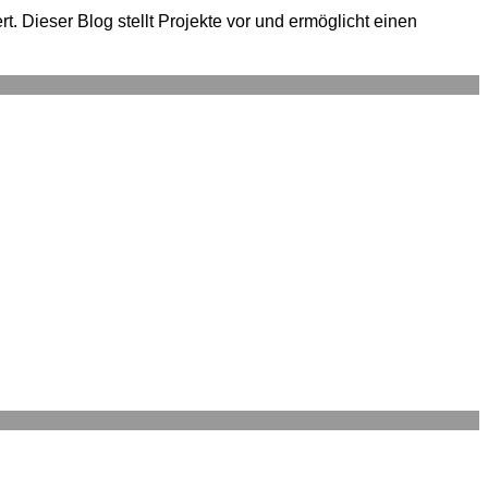
. Dieser Blog stellt Projekte vor und ermöglicht einen