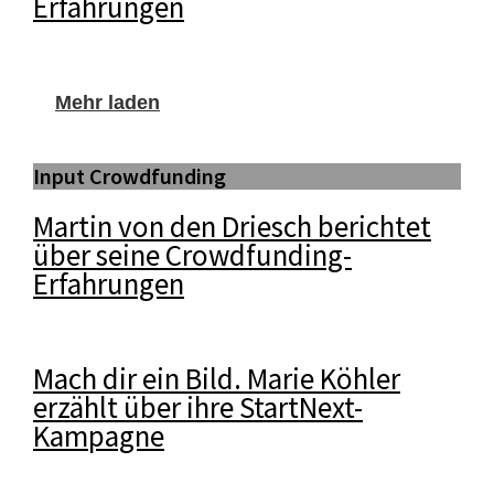
Erfahrungen
Mehr laden
Input Crowdfunding
Martin von den Driesch berichtet
über seine Crowdfunding-
Erfahrungen
Mach dir ein Bild. Marie Köhler
erzählt über ihre StartNext-
Kampagne