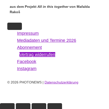
aus dem Projekt
All in this together
von Mafalda
Rakoš
Impressum
Mediadaten und Termine 2026
Abonnement
Vertrag widerrufen
Facebook
Instagram
© 2026 PHOTONEWS |
Datenschutzerklärung