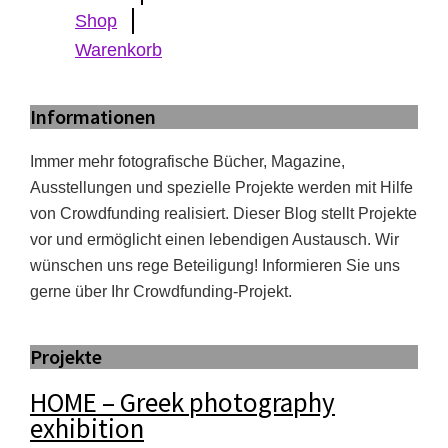
Shop
Warenkorb
Informationen
Immer mehr fotografische Bücher, Magazine,
Ausstellungen und spezielle Projekte werden mit Hilfe
von Crowdfunding realisiert. Dieser Blog stellt Projekte
vor und ermöglicht einen lebendigen Austausch. Wir
wünschen uns rege Beteiligung! Informieren Sie uns
gerne über Ihr Crowdfunding-Projekt.
Projekte
HOME – Greek photography
exhibition