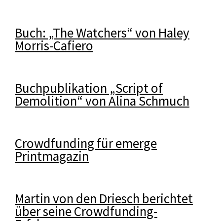
Buch: „The Watchers“ von Haley
Morris-Cafiero
Buchpublikation „Script of
Demolition“ von Alina Schmuch
Crowdfunding für emerge
Printmagazin
Martin von den Driesch berichtet
über seine Crowdfunding-