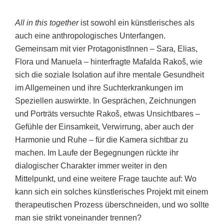
All in this together
ist sowohl ein künstlerisches als
auch eine anthropologisches Unterfangen.
Gemeinsam mit vier ProtagonistInnen – Sara, Elias,
Flora und Manuela – hinterfragte Mafalda Rakoš, wie
sich die soziale Isolation auf ihre mentale Gesundheit
im Allgemeinen und ihre Suchterkrankungen im
Speziellen auswirkte. In Gesprächen, Zeichnungen
und Porträts versuchte Rakoš, etwas Unsichtbares –
Gefühle der Einsamkeit, Verwirrung, aber auch der
Harmonie und Ruhe – für die Kamera sichtbar zu
machen. Im Laufe der Begegnungen rückte ihr
dialogischer Charakter immer weiter in den
Mittelpunkt, und eine weitere Frage tauchte auf: Wo
kann sich ein solches künstlerisches Projekt mit einem
therapeutischen Prozess überschneiden, und wo sollte
man sie strikt voneinander trennen?