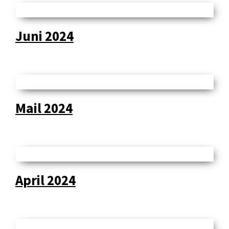
Juni 2024
Mail 2024
April 2024