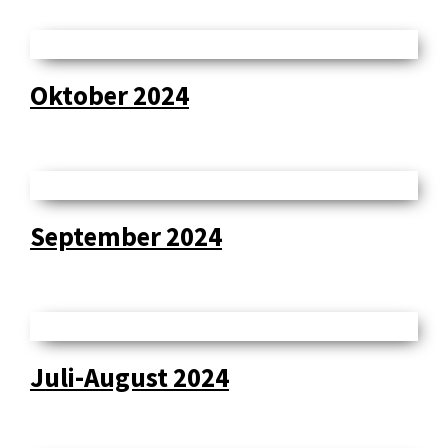
Oktober 2024
September 2024
Juli-August 2024