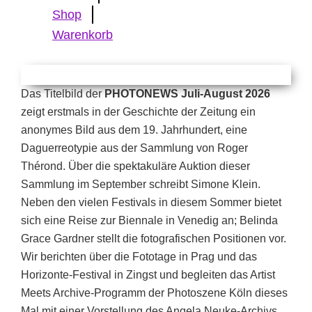
Shop
Warenkorb
Das Titelbild der
PHOTONEWS Juli-August 2026
zeigt erstmals in der Geschichte der Zeitung ein
anonymes Bild aus dem 19. Jahrhundert, eine
Daguerreotypie aus der Sammlung von Roger
Thérond. Über die spektakuläre Auktion dieser
Sammlung im September schreibt Simone Klein.
Neben den vielen Festivals in diesem Sommer bietet
sich eine Reise zur Biennale in Venedig an; Belinda
Grace Gardner stellt die fotografischen Positionen vor.
Wir berichten über die Fototage in Prag und das
Horizonte-Festival in Zingst und begleiten das Artist
Meets Archive-Programm der Photoszene Köln dieses
Mal mit einer Vorstellung des Angela Neuke-Archivs