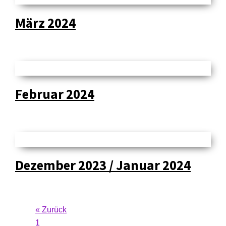
März 2024
Februar 2024
Dezember 2023 / Januar 2024
« Zurück
1