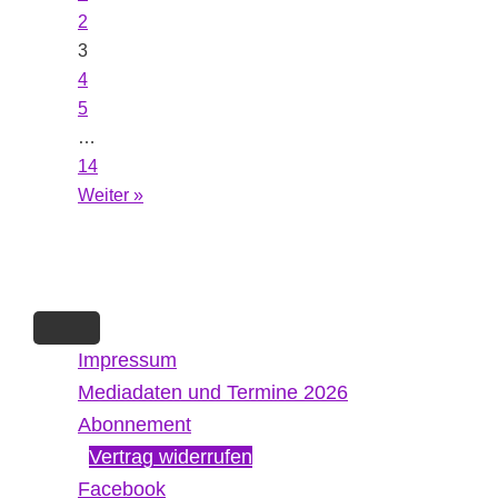
2
3
4
5
…
14
Weiter »
Impressum
Mediadaten und Termine 2026
Abonnement
Vertrag widerrufen
Facebook