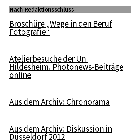
Nach Redaktionsschluss
Broschüre „Wege in den Beruf
Fotografie“
Atelierbesuche der Uni
Hildesheim. Photonews-Beiträge
online
Aus dem Archiv: Chronorama
Aus dem Archiv: Diskussion in
Düsseldorf 2012