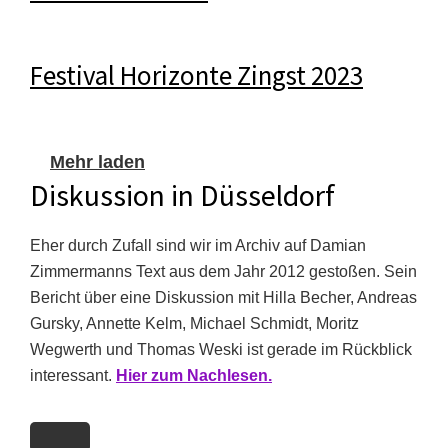
Festival Horizonte Zingst 2023
Mehr laden
Diskussion in Düsseldorf
Eher durch Zufall sind wir im Archiv auf Damian
Zimmermanns Text aus dem Jahr 2012 gestoßen. Sein
Bericht über eine Diskussion mit Hilla Becher, Andreas
Gursky, Annette Kelm, Michael Schmidt, Moritz
Wegwerth und Thomas Weski ist gerade im Rückblick
interessant.
Hier zum Nachlesen.