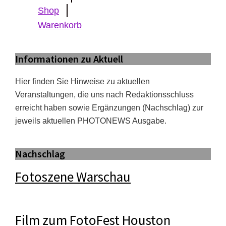
Shop
Warenkorb
Informationen zu Aktuell
Hier finden Sie Hinweise zu aktuellen
Veranstaltungen, die uns nach Redaktionsschluss
erreicht haben sowie Ergänzungen (Nachschlag) zur
jeweils aktuellen PHOTONEWS Ausgabe.
Nachschlag
Fotoszene Warschau
Film zum FotoFest Houston