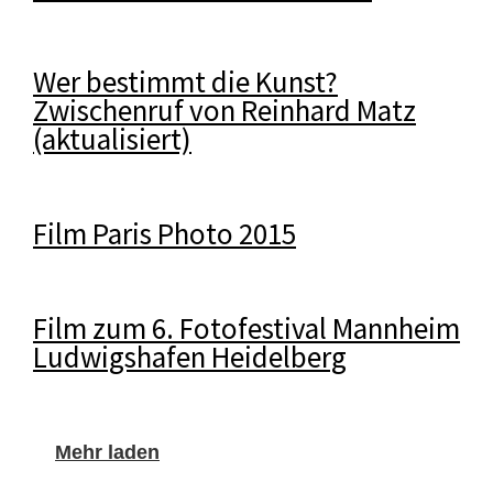
Wer bestimmt die Kunst?
Zwischenruf von Reinhard Matz
(aktualisiert)
Film Paris Photo 2015
Film zum 6. Fotofestival Mannheim
Ludwigshafen Heidelberg
Mehr laden