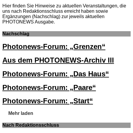
Hier finden Sie Hinweise zu aktuellen Veranstaltungen, die
uns nach Redaktionsschluss erreicht haben sowie
Ergänzungen (Nachschlag) zur jeweils aktuellen
PHOTONEWS Ausgabe.
Nachschlag
Photonews-Forum: „Grenzen“
Aus dem PHOTONEWS-Archiv III
Photonews-Forum: „Das Haus“
Photonews-Forum: „Paare“
Photonews-Forum: „Start“
Mehr laden
Nach Redaktionsschluss