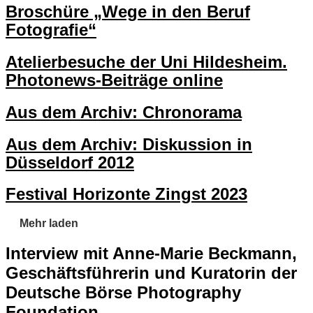
Broschüre „Wege in den Beruf
Fotografie“
Atelierbesuche der Uni Hildesheim.
Photonews-Beiträge online
Aus dem Archiv: Chronorama
Aus dem Archiv: Diskussion in
Düsseldorf 2012
Festival Horizonte Zingst 2023
Mehr laden
Interview mit Anne-Marie Beckmann,
Geschäftsführerin und Kuratorin der
Deutsche Börse Photography
Foundation