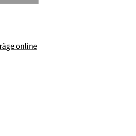
räge online