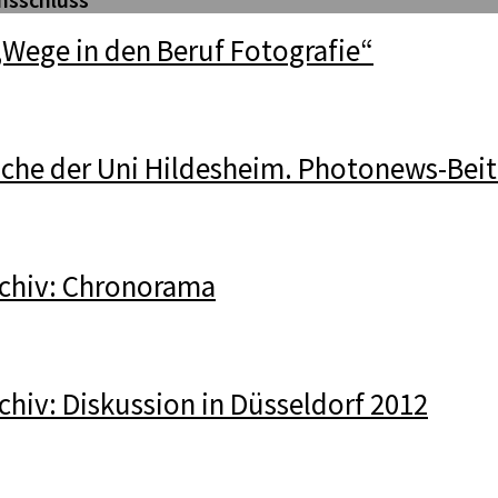
„Wege in den Beruf Fotografie“
uche der Uni Hildesheim. Photonews-Beit
chiv: Chronorama
hiv: Diskussion in Düsseldorf 2012