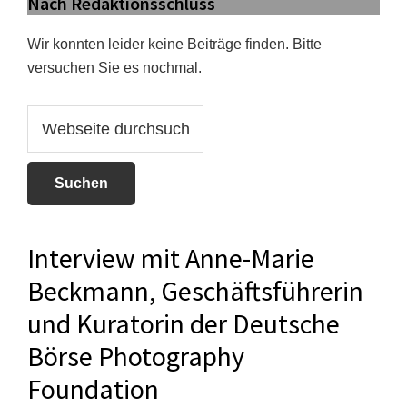
Nach Redaktionsschluss
Wir konnten leider keine Beiträge finden. Bitte
versuchen Sie es nochmal.
Webseite
durchsuchen
Interview mit Anne-Marie
Beckmann, Geschäftsführerin
und Kuratorin der Deutsche
Börse Photography
Foundation