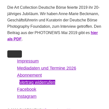
Die Art Collection Deutsche Börse feierte 2019 ihr 20-
jähriges Jubiläum. Wir haben Anne-Marie Beckmann,
Geschäftsführerin und Kuratorin der Deutsche Börse
Photography Foundation, zum Interview getroffen. Den
Beitrag aus der PHOTONEWS Mai 2019 gibt es
hier
als PDF
.
Impressum
Mediadaten und Termine 2026
Abonnement
Vertrag widerrufen
Facebook
Instagram