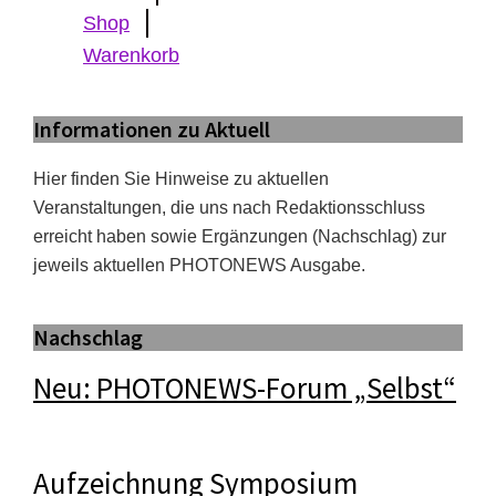
Shop
Warenkorb
Informationen zu Aktuell
Hier finden Sie Hinweise zu aktuellen
Veranstaltungen, die uns nach Redaktionsschluss
erreicht haben sowie Ergänzungen (Nachschlag) zur
jeweils aktuellen PHOTONEWS Ausgabe.
Nachschlag
Neu: PHOTONEWS-Forum „Selbst“
Aufzeichnung Symposium