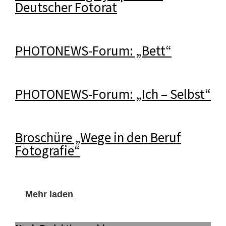
Deutscher Fotorat
PHOTONEWS-Forum: „Bett“
PHOTONEWS-Forum: „Ich – Selbst“
Broschüre „Wege in den Beruf
Fotografie“
Mehr laden